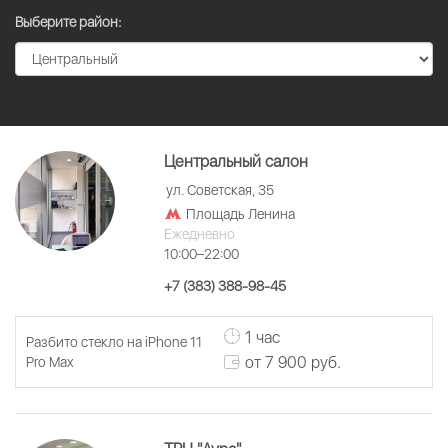
Выберите район:
Центральный салон
ул. Советская, 35
Площадь Ленина
Ежедневно
10:00–22:00
+7 (383) 388-98-45
1 час
Разбито стекло на iPhone 11
от 7 900 руб.
Pro Max