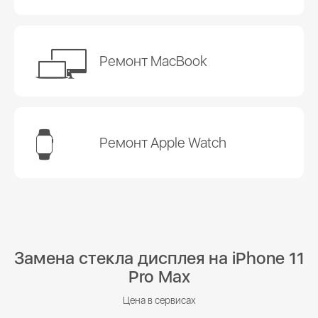
Ремонт MacBook
Ремонт Apple Watch
Замена стекла дисплея на iPhone 11
Pro Max
Цена в сервисах