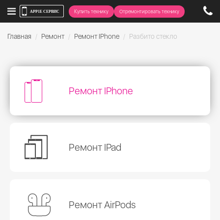
Купить технику
Отремонтировать технику
Главная
Ремонт
Ремонт IPhone
Разбито стекло
Ремонт IPhone
Ремонт IPad
Ремонт AirPods