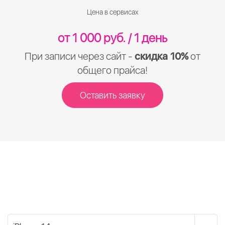
Цена в сервисах
от 1 000 руб. / 1 день
При записи через сайт -
скидка 10%
от
общего прайса!
Оставить заявку