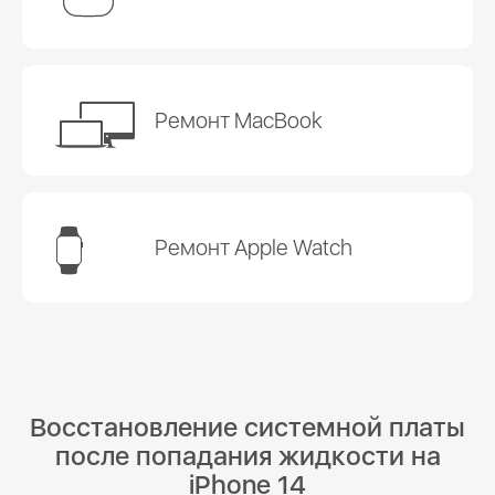
Ремонт MacBook
Ремонт Apple Watch
Восстановление системной платы
после попадания жидкости на
iPhone 14