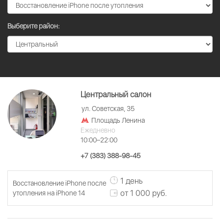
Выберите район:
Центральный салон
ул. Советская, 35
Площадь Ленина
Ежедневно
10:00–22:00
+7 (383) 388-98-45
1 день
Восстановление iPhone после
от 1 000 руб.
утопления на iPhone 14