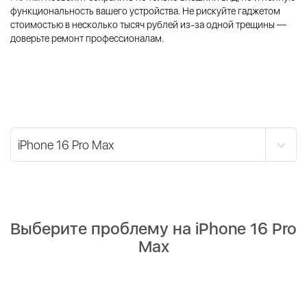
функциональность вашего устройства. Не рискуйте гаджетом
стоимостью в несколько тысяч рублей из-за одной трещины —
доверьте ремонт профессионалам.
Выберите проблему на iPhone 16 Pro
Max