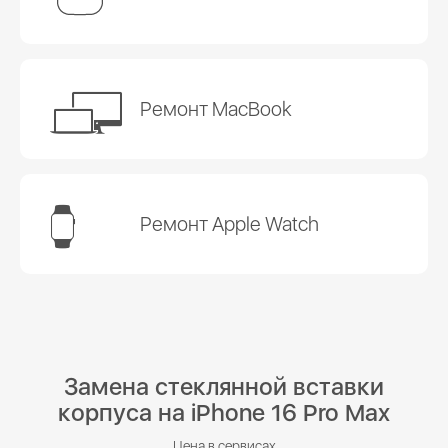
Ремонт MacBook
Ремонт Apple Watch
Замена стеклянной вставки
корпуса на iPhone 16 Pro Max
Цена в сервисах