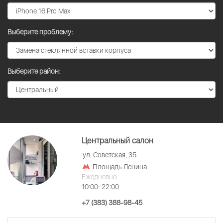
Выберите проблему:
Выберите район:
Центральный салон
ул. Советская, 35
Площадь Ленина
Ежедневно
10:00–22:00
+7 (383) 388-98-45