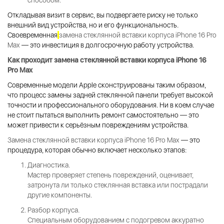
способом.
Откладывая визит в сервис, вы подвергаете риску не только
внешний вид устройства, но и его функциональность.
Своевременная
замена стеклянной вставки корпуса iPhone 16 Pro
Max
— это инвестиция в долгосрочную работу устройства.
Как проходит
замена стеклянной вставки корпуса iPhone 16
Pro Max
Современные модели Apple сконструированы таким образом,
что процесс замены задней стеклянной панели требует высокой
точности и профессионального оборудования. Ни в коем случае
не стоит пытаться выполнить ремонт самостоятельно — это
может привести к серьёзным повреждениям устройства.
Замена стеклянной вставки корпуса iPhone 16 Pro Max
— это
процедура, которая обычно включает несколько этапов:
Диагностика.
Мастер проверяет степень повреждений, оценивает,
затронута ли только стеклянная вставка или пострадали
другие компоненты.
Разбор корпуса.
Специальным оборудованием с подогревом аккуратно