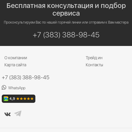
Бесплатная консультация и подбор
сервиса
Проконсультируем Вас по нашей горячей линии или отправим к Вам мастера
+7 (383) 388-98-45
О компании
Трейд ин
Карта сайта
Контакты
+7 (383) 388-98-45
WhatsApp