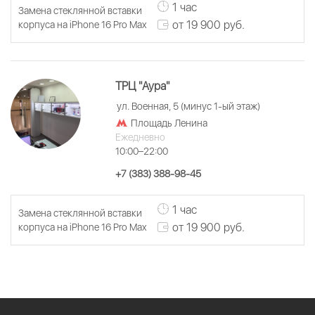
1 час
Замена стеклянной вставки
от 19 900 руб.
корпуса на iPhone 16 Pro Max
ТРЦ "Аура"
ул. Военная, 5 (минус 1-ый этаж)
Площадь Ленина
Ежедневно
10:00–22:00
+7 (383) 388-98-45
1 час
Замена стеклянной вставки
от 19 900 руб.
корпуса на iPhone 16 Pro Max