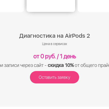
Диагностика на AirPods 2
Цена в сервисах
от 0 руб. / 1 день
и записи через сайт -
скидка 10%
от общего прай
Оставить заявку