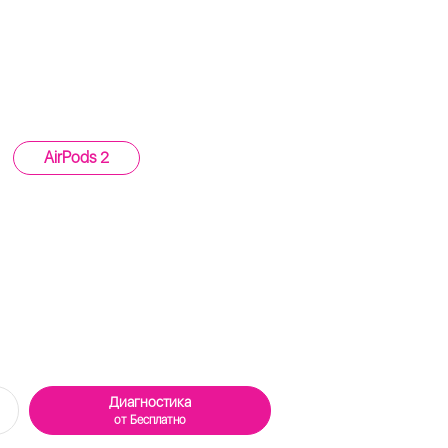
AirPods 2
Диагностика
от Бесплатно