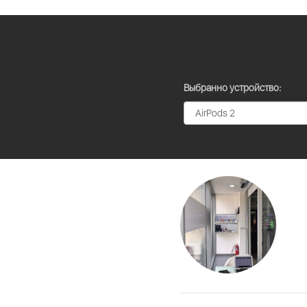
Выбранно устройство: