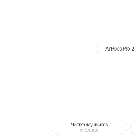
AirPods Pro 2
Чистка наушников
от 500 руб.