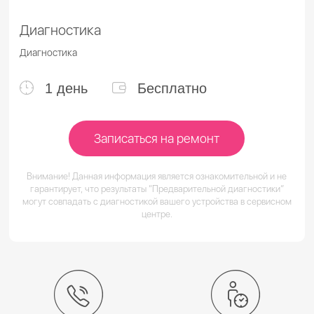
Диагностика
Диагностика
1 день
Бесплатно
Записаться на ремонт
Внимание! Данная информация является ознакомительной и не
гарантирует, что результаты “Предварительной диагностики”
могут совпадать с диагностикой вашего устройства в сервисном
центре.