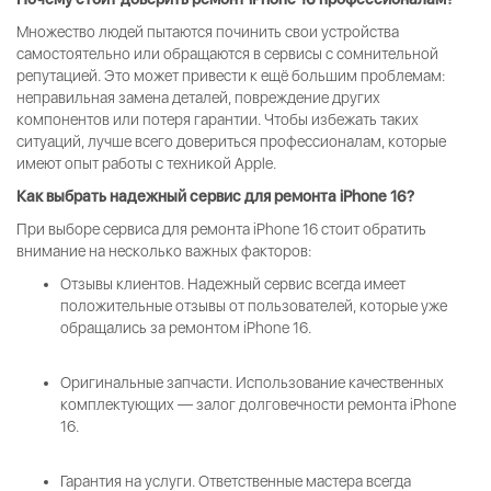
Множество людей пытаются починить свои устройства
самостоятельно или обращаются в сервисы с сомнительной
репутацией. Это может привести к ещё большим проблемам:
неправильная замена деталей, повреждение других
компонентов или потеря гарантии. Чтобы избежать таких
ситуаций, лучше всего довериться профессионалам, которые
имеют опыт работы с техникой Apple.
Как выбрать надежный сервис для ремонта iPhone 16?
При выборе сервиса для ремонта iPhone 16 стоит обратить
внимание на несколько важных факторов:
Отзывы клиентов.
Надежный сервис всегда имеет
положительные отзывы от пользователей, которые уже
обращались за
ремонтом iPhone 16
.
Оригинальные запчасти.
Использование качественных
комплектующих — залог долговечности
ремонта iPhone
16
.
Гарантия на услуги.
Ответственные мастера всегда