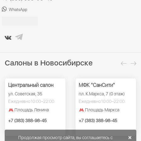
WhatsApp
Салоны в Новосибирске
Центральный салон
МФК "СанСити"
ул. Советская, 35
пл. К.Маркса, 7 (0 этаж)
Ежедневно
10:00–22:00
Ежедневно
10:00–22:00
Площадь Ленина
Площадь Маркса
+7 (383) 388-98-45
+7 (383) 388-98-45
×
Продолжая просмотр сайта, вы соглашаетесь с