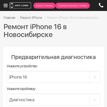
Купить технику
Отремонтировать технику
Главная
Ремонт IPhone
Ремонт iPhone 16 в Новосибирске
Ремонт iPhone 16 в
Новосибирске
Предварительная диагностика
Укажите устройство
Укажите проблему