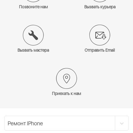
Позвоните нам
Вызвать курьера
Вызвать мастера
Отправить Email
Приехать к нам