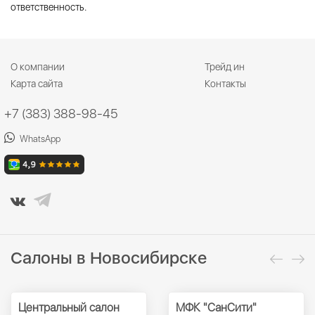
ответственность.
О компании
Трейд ин
Карта сайта
Контакты
+7 (383) 388-98-45
WhatsApp
Салоны в Новосибирске
Центральный салон
МФК "СанСити"