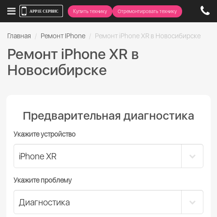
Купить технику
Отремонтировать технику
Главная
Ремонт IPhone
Ремонт iPhone XR в Новосибирске
Ремонт iPhone XR в
Новосибирске
Предварительная диагностика
Укажите устройство
Укажите проблему