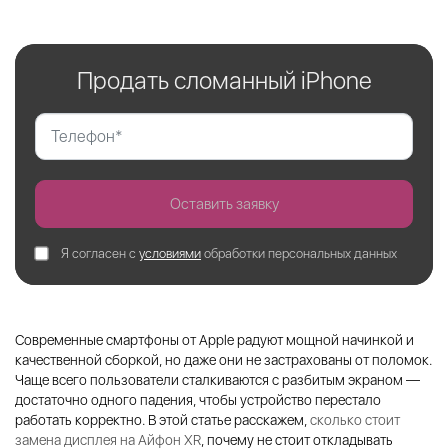
Продать сломанный iPhone
Оставить заявку
Я согласен с
условиями
обработки персональных данных
Современные смартфоны от Apple радуют мощной начинкой и
качественной сборкой, но даже они не застрахованы от поломок.
Чаще всего пользователи сталкиваются с разбитым экраном —
достаточно одного падения, чтобы устройство перестало
работать корректно. В этой статье расскажем,
сколько стоит
замена дисплея на Айфон XR
, почему не стоит откладывать