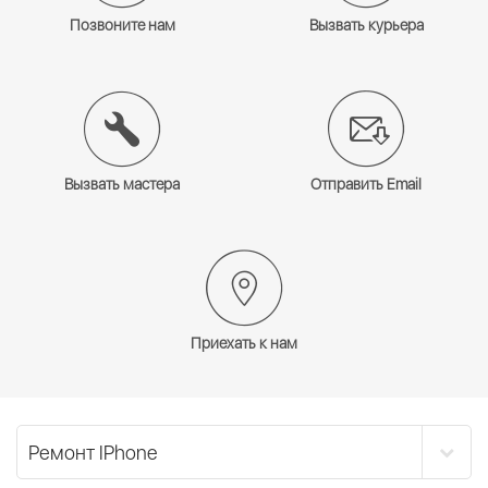
Позвоните нам
Вызвать курьера
Вызвать мастера
Отправить Email
Приехать к нам