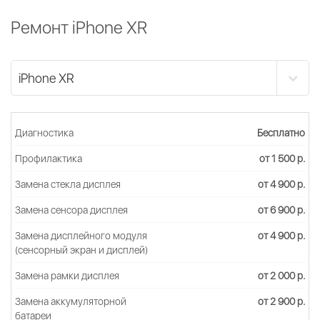
Ремонт iPhone XR
Диагностика
Бесплатно
Профилактика
от 1 500 р.
Замена стекла дисплея
от 4 900 р.
Замена сенсора дисплея
от 6 900 р.
Замена дисплейного модуля
от 4 900 р.
(сенсорный экран и дисплей)
Замена рамки дисплея
от 2 000 р.
Замена аккумуляторной
от 2 900 р.
батареи