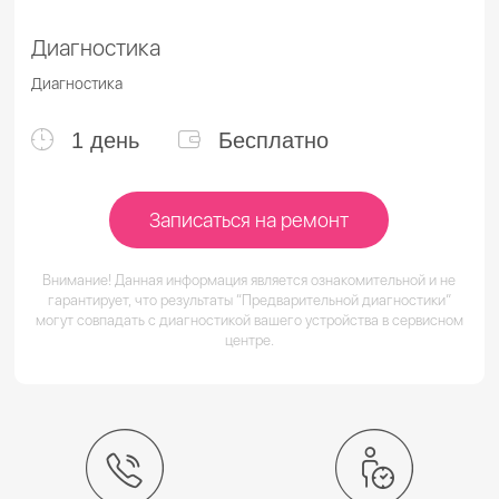
Диагностика
Диагностика
1 день
Бесплатно
Записаться на ремонт
Внимание! Данная информация является ознакомительной и не
гарантирует, что результаты “Предварительной диагностики”
могут совпадать с диагностикой вашего устройства в сервисном
центре.