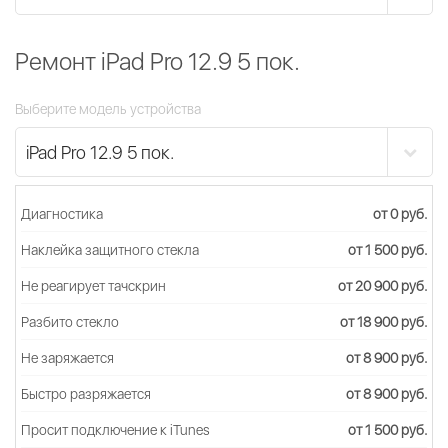
Ремонт iPad Pro 12.9 5 пок.
Выберите модель устройства
Диагностика
от 0 руб.
Наклейка защитного стекла
от 1 500 руб.
Не реагирует тачскрин
от 20 900 руб.
Разбито стекло
от 18 900 руб.
Не заряжается
от 8 900 руб.
Быстро разряжается
от 8 900 руб.
Просит подключение к iTunes
от 1 500 руб.