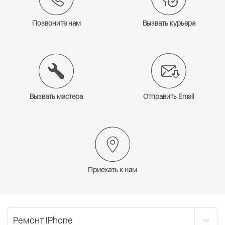
Позвоните нам
Вызвать курьера
Вызвать мастера
Отправить Email
Приехать к нам