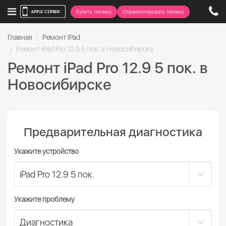
Купить технику
Отремонтировать технику
Главная
Ремонт IPad
Ремонт iPad Pro 12.9 5 пок. в Новосибирске
Ремонт iPad Pro 12.9 5 пок. в
Новосибирске
Предварительная диагностика
Укажите устройство
Укажите проблему