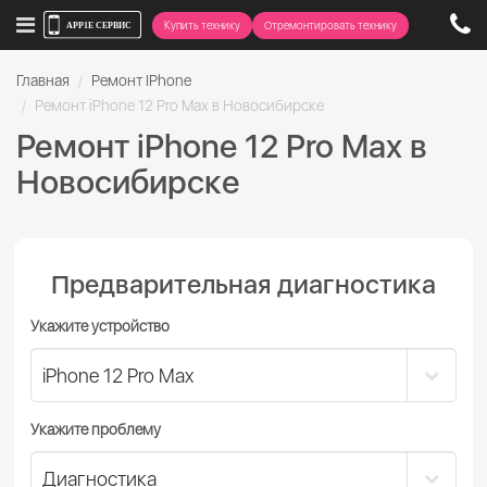
Купить технику
Отремонтировать технику
Главная
Ремонт IPhone
Ремонт iPhone 12 Pro Max в Новосибирске
Ремонт iPhone 12 Pro Max в
Новосибирске
Предварительная диагностика
Укажите устройство
Укажите проблему