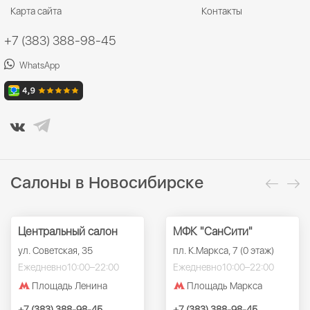
Карта сайта
Контакты
+7 (383) 388-98-45
WhatsApp
Салоны в Новосибирске
Центральный салон
МФК "СанСити"
ул. Советская, 35
пл. К.Маркса, 7 (0 этаж)
Ежедневно
10:00–22:00
Ежедневно
10:00–22:00
Площадь Ленина
Площадь Маркса
+7 (383) 388-98-45
+7 (383) 388-98-45