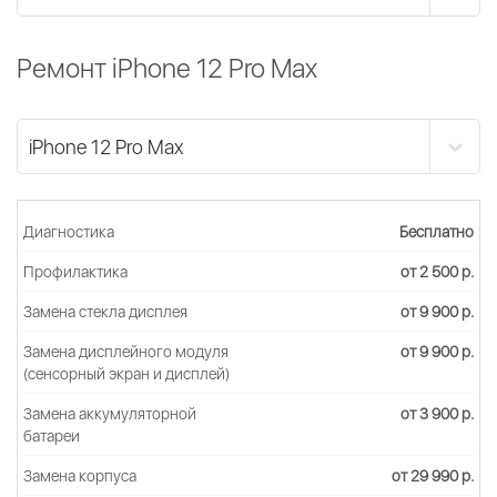
Ремонт iPhone 12 Pro Max
Диагностика
Бесплатно
Профилактика
от 2 500 р.
Замена стекла дисплея
от 9 900 р.
Замена дисплейного модуля
от 9 900 р.
(сенсорный экран и дисплей)
Замена аккумуляторной
от 3 900 р.
батареи
Замена корпуса
от 29 990 р.