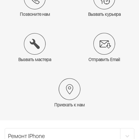
Позвоните нам
Вызвать курьера
Вызвать мастера
Отправить Email
Приехать к нам