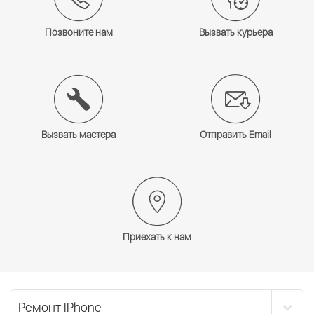
Позвоните нам
Вызвать курьера
Вызвать мастера
Отправить Email
Приехать к нам