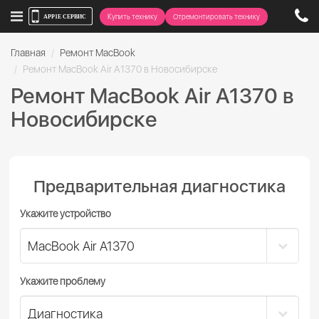
Купить технику
Отремонтировать технику
Главная
Ремонт MacBook
Ремонт MacBook Air A1370 в Новосибирске
Ремонт MacBook Air A1370 в
Новосибирске
Предварительная диагностика
Укажите устройство
Укажите проблему