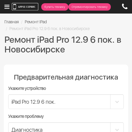
Купить технику
Отремонтировать технику
Главная
Ремонт IPad
Ремонт iPad Pro 12.9 6 пок. в Новосибирске
Ремонт iPad Pro 12.9 6 пок. в
Новосибирске
Предварительная диагностика
Укажите устройство
Укажите проблему