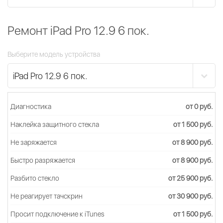
Ремонт iPad Pro 12.9 6 пок.
Выберите модель устройства
Диагностика
от 0 руб.
Наклейка защитного стекла
от 1 500 руб.
Не заряжается
от 8 900 руб.
Быстро разряжается
от 8 900 руб.
Разбито стекло
от 25 900 руб.
Не реагирует тачскрин
от 30 900 руб.
Просит подключение к iTunes
от 1 500 руб.