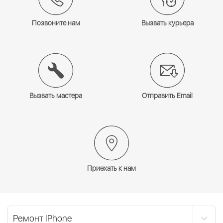
Позвоните нам
Вызвать курьера
Вызвать мастера
Отправить Email
Приехать к нам