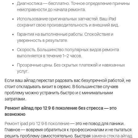
Диагностика — бесплатно.
Точное определение причины
неисправности до начала ремонта.
Использование оригинальных запчастей.
Ваш iPad
сохранит свою производительность и внешний вид.
Гарантия на выполненные работы.
Спокойствие и
уверенность в результате.
Скорость.
Большинство популярных видов ремонта
выполняется в течение 1–2 часов.
Прозрачные цены.
Без скрытых платежей и навязанных
услуг.
Если ваш айпад перестал радовать вас безупречной работой, не
стоит откладывать визит в сервис. В большинстве случаев
проблему можно устранить быстро и с минимальными
затратами.
Ремонт айпад про 12 9 6 поколение
без стресса — это
возможно
Ремонт ipad pro 12 9 6 поколение
— это не повод для паники.
Главное — вовремя обратиться к профессионалам и не пытаться
решить проблему самостоятельно. Быстрая
замена стекла айпад