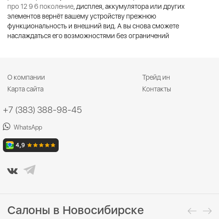
про 12 9 6 поколение
, дисплея, аккумулятора или других
элементов вернёт вашему устройству прежнюю
функциональность и внешний вид. А вы снова сможете
наслаждаться его возможностями без ограничений
О компании
Трейд ин
Карта сайта
Контакты
+7 (383) 388-98-45
WhatsApp
Салоны в Новосибирске