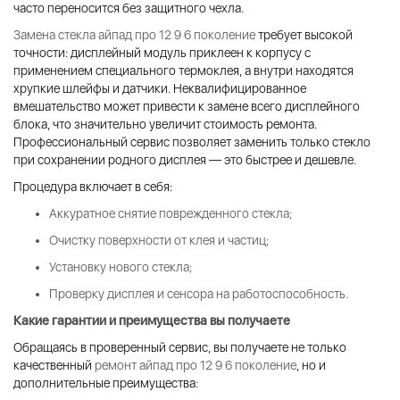
часто переносится без защитного чехла.
Замена стекла айпад про 12 9 6 поколение
требует высокой
точности: дисплейный модуль приклеен к корпусу с
применением специального термоклея, а внутри находятся
хрупкие шлейфы и датчики. Неквалифицированное
вмешательство может привести к замене всего дисплейного
блока, что значительно увеличит стоимость ремонта.
Профессиональный сервис позволяет заменить только стекло
при сохранении родного дисплея — это быстрее и дешевле.
Процедура включает в себя:
Аккуратное снятие поврежденного стекла;
Очистку поверхности от клея и частиц;
Установку нового стекла;
Проверку дисплея и сенсора на работоспособность.
Какие гарантии и преимущества вы получаете
Обращаясь в проверенный сервис, вы получаете не только
качественный
ремонт айпад про 12 9 6 поколение
, но и
дополнительные преимущества: