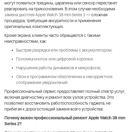
могут появиться трещины, царапины или сенсор перестанет
реагировать на прикосновения. В этом случае необходима
замена дисплея Apple Watch 38 mm Series 2
— сложная
процедура, требующая аккуратности и применения
оригинальных комплектующих.
Кроме экрана, клиенты часто обращаются с такими
неисправностями, как:
Быстрая разрядка или проблемы с аккумулятором;
Поломка кнопок или цифровой коронки;
Нарушение работы динамиков и микрофона;
Сбои в программном обеспечении и некорректное
отображение уведомлений.
Профессиональный сервис предоставляет полный спектр услуг,
включая диагностику и ремонт всех узлов устройства. Это
позволяет восстановить работоспособность гаджета, не
прибегая к дорогостоящей замене всего устройства.
Почему важен профессиональный
ремонт Apple Watch 38 mm
Series 2
?