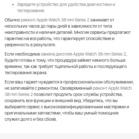
Зарядите устройство для удобства диагностики и
тестирования.
Обычно
ремонт Apple Watch 38 mm Series 2
занимает от
нескольких часов до пары дней в зависимости от типа
неисправности и наличия деталей. Многие сервисы предлагают
гарантию на все работы, что гарантирует спокойствие и
уверенность в результате.
Если необходима
замена дисплея Apple Watch 38 mm Series 2
,
будьте готовы к тому, что процедура займет немного больше
времени, так как требует тщательной работы и последующего
тестирования экрана.
Если ваш гаджет нуждается в профессиональном обслуживании,
не затягивайте с ремонтом. Своевременный
ремонт Apple Watch
38 mm Series 2
позволит продлить срок службы устройства,
сохранить все функции и внешний вид. Убедитесь, что вы
выбираете сервис с высококвалифицированными мастерами и
оригинальными запчастями, чтобы ваш умный помощник
служил долго и без сбоев.