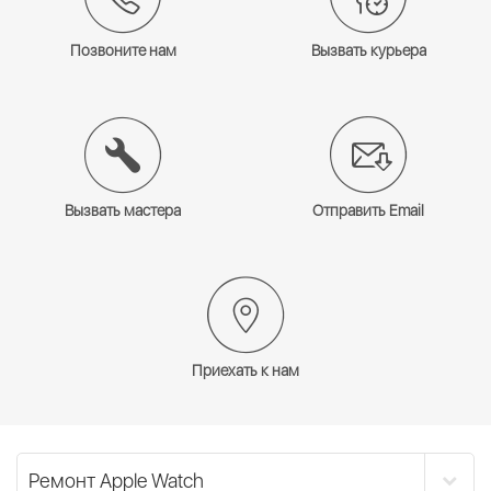
Позвоните нам
Вызвать курьера
Вызвать мастера
Отправить Email
Приехать к нам