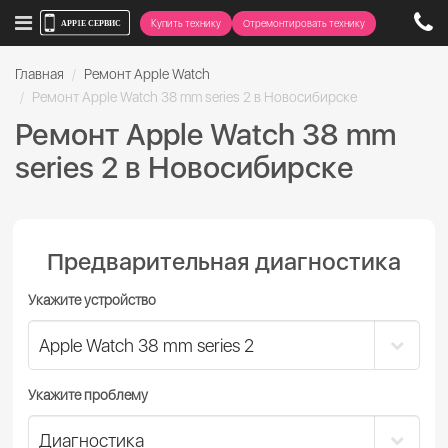
Купить технику
Отремонтировать технику
Главная
Ремонт Apple Watch
Ремонт Apple Watch 38 mm series 2 в Новосибирске
Ремонт Apple Watch 38 mm
series 2 в Новосибирске
Предварительная диагностика
Укажите устройство
Укажите проблему