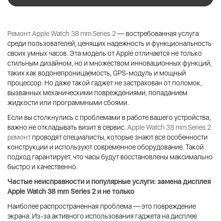
Ремонт Apple Watch 38 mm Series 2
— востребованная услуга
среди пользователей, ценящих надежность и функциональность
своих умных часов. Эта модель от Apple отличается не только
стильным дизайном, но и множеством инновационных функций,
таких как водонепроницаемость, GPS-модуль и мощный
процессор. Но даже такой гаджет не застрахован от поломок,
вызванных механическими повреждениями, попаданием
жидкости или программными сбоями.
Если вы столкнулись с проблемами в работе вашего устройства,
важно не откладывать визит в сервис.
Apple Watch 38 mm Series 2
ремонт
проводят специалисты, которые знают все особенности
конструкции и используют современное оборудование. Такой
подход гарантирует, что часы будут восстановлены максимально
быстро и качественно.
Частые неисправности и популярные услуги:
замена дисплея
Apple Watch 38 mm Series 2
и не только
Наиболее распространенная проблема — это повреждение
экрана. Из-за активного использования гаджета на дисплее