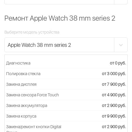
Ремонт Apple Watch 38 mm series 2
Выберите модель устройства
Диагностика
от 0 руб.
Полировка стекла
от 3 000 руб.
Замена дисплея
от 7 900 руб.
Замена сенсора Force Touch
от 4 900 руб.
Замена аккумулятора
от 2 900 руб.
Замена корпуса
от 9 900 руб.
Замена/ремонт кнопки Digital
от 2 900 руб.