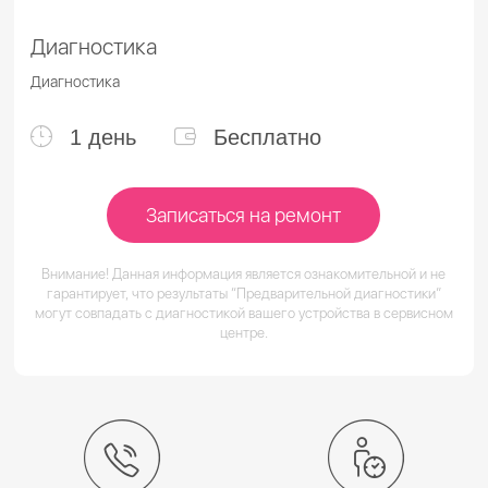
Диагностика
Диагностика
1 день
Бесплатно
Записаться на ремонт
Внимание! Данная информация является ознакомительной и не
гарантирует, что результаты “Предварительной диагностики”
могут совпадать с диагностикой вашего устройства в сервисном
центре.