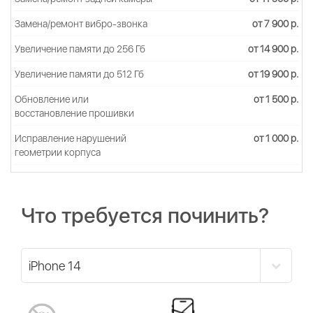
Замена/ремонт вибро-звонка
от 7 900 р.
Увеличение памяти до 256 Гб
от 14 900 р.
Увеличение памяти до 512 Гб
от 19 900 р.
Обновление или
от 1 500 р.
восстановление прошивки
Исправление нарушений
от 1 000 р.
геометрии корпуса
Что требуется починить?