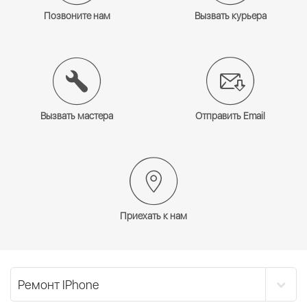
Позвоните нам
Вызвать курьера
Вызвать мастера
Отправить Email
Приехать к нам