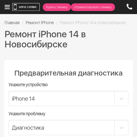
Купить технику
Отремонтировать технику
Главная
Ремонт IPhone
Ремонт iPhone 14 в Новосибирске
Ремонт iPhone 14 в
Новосибирске
Предварительная диагностика
Укажите устройство
Укажите проблему