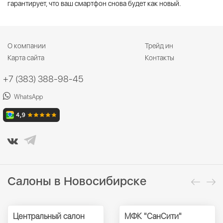
гарантирует, что ваш смартфон снова будет как новый.
О компании
Трейд ин
Карта сайта
Контакты
+7 (383) 388-98-45
WhatsApp
Салоны в Новосибирске
Центральный салон
МФК "СанСити"