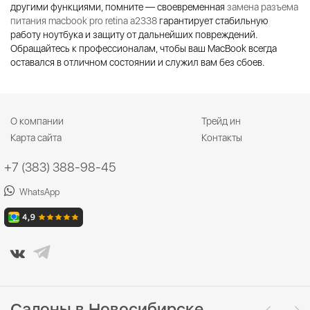
другими функциями, помните — своевременная
замена разъема
питания macbook pro retina a2338
гарантирует стабильную
работу ноутбука и защиту от дальнейших повреждений.
Обращайтесь к профессионалам, чтобы ваш MacBook всегда
оставался в отличном состоянии и служил вам без сбоев.
О компании
Трейд ин
Карта сайта
Контакты
+7 (383) 388-98-45
WhatsApp
Салоны в Новосибирске