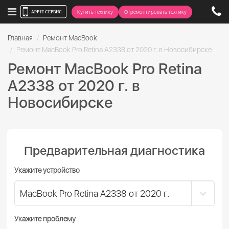
Купить технику
Отремонтировать технику
Главная
Ремонт MacBook
Ремонт MacBook Pro Retina A2338 от 2020 г. в Новосибирске
Ремонт MacBook Pro Retina
A2338 от 2020 г. в
Новосибирске
Предварительная диагностика
Укажите устройство
Укажите проблему