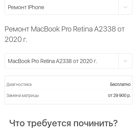
Ремонт MacBook Pro Retina A2338 от
2020 г.
Диагностика
Бесплатно
Замена матрицы
от 29 900 р.
Что требуется починить?