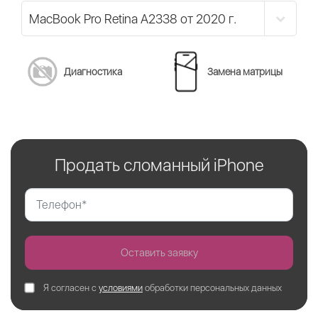
Диагностика
Замена матрицы
Продать сломанный iPhone
Оставить заявку
Я согласен с
условиями
обработки персональных данных