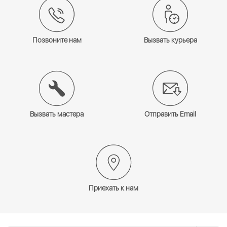
Позвоните нам
Вызвать курьера
Вызвать мастера
Отправить Email
Приехать к нам