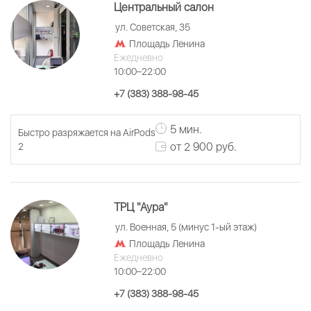
Центральный салон
ул. Советская, 35
Площадь Ленина
Ежедневно
10:00–22:00
+7 (383) 388-98-45
5 мин.
Быстро разряжается на AirPods
от 2 900 руб.
2
ТРЦ "Аура"
ул. Военная, 5 (минус 1-ый этаж)
Площадь Ленина
Ежедневно
10:00–22:00
+7 (383) 388-98-45