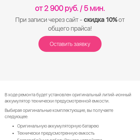
от 2 900 руб. / 5 мин.
При записи через сайт -
скидка 10%
от
общего прайса!
Оставить заявку
В ходе ремонта будет установлен оригинальный литий-ионный
аккумулятор технически предусмотренной емкости.
Выбирая оригинальные комплектующие, вы получаете
следующее:
Оригинальную аккумуляторную батарею
Технически предусмотренную емкость