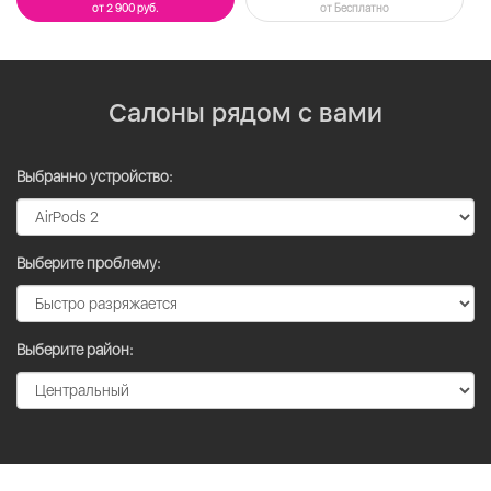
от 2 900 руб.
от Бесплатно
Салоны рядом с вами
Выбранно устройство:
Выберите проблему:
Выберите район: