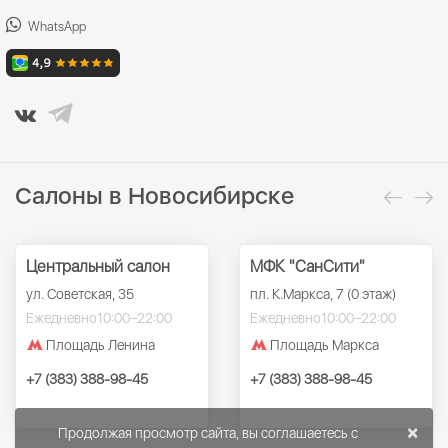
WhatsApp
Салоны в Новосибирске
Центральный салон
МФК "СанСити"
ул. Советская, 35
пл. К.Маркса, 7 (0 этаж)
Ежедневно
10:00–22:00
Ежедневно
10:00–22:00
Площадь Ленина
Площадь Маркса
+7 (383) 388-98-45
+7 (383) 388-98-45
×
Продолжая просмотр сайта, вы соглашаетесь с