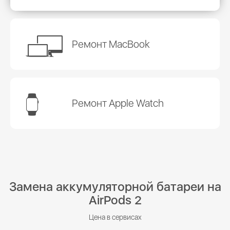
Ремонт MacBook
Ремонт Apple Watch
Замена аккумуляторной батареи на
AirPods 2
Цена в сервисах