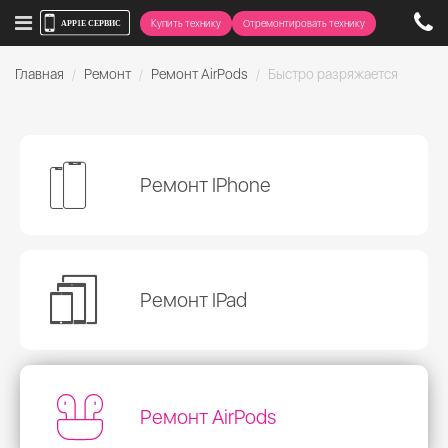
Купить технику
Отремонтировать технику
Главная
Ремонт
Ремонт AirPods
Быстро разряжается
Ремонт IPhone
Ремонт IPad
Ремонт AirPods