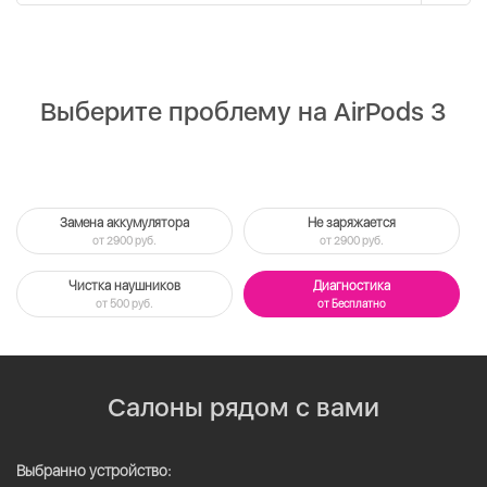
Выберите проблему на AirPods 3
Замена аккумулятора
Не заряжается
от 2900 руб.
от 2900 руб.
Чистка наушников
Диагностика
от 500 руб.
от Бесплатно
Салоны рядом с вами
Выбранно устройство: