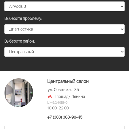
Выберите проблему:
Выберите район:
Центральный салон
ул. Советская, 35
Площадь Ленина
Ежедневно
10:00–22:00
+7 (383) 388-98-45