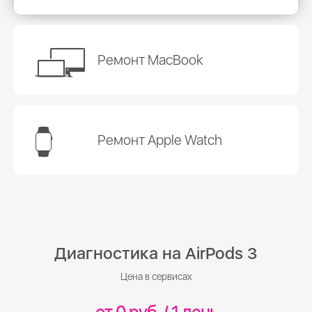
Ремонт MacBook
Ремонт Apple Watch
Диагностика на AirPods 3
Цена в сервисах