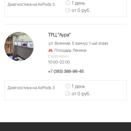
1 день
Диагностика на AirPods 3
от 0 руб.
ТРЦ "Аура"
ул. Военная, 5 (минус 1-ый этаж)
Площадь Ленина
Ежедневно
10:00–22:00
+7 (383) 388-98-45
1 день
Диагностика на AirPods 3
от 0 руб.