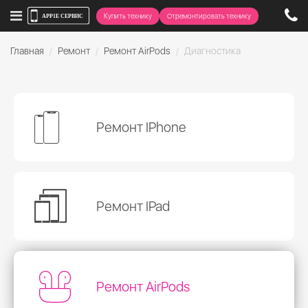
Купить технику
Отремонтировать технику
Главная
Ремонт
Ремонт AirPods
Диагностика
Ремонт IPhone
Ремонт IPad
Ремонт AirPods