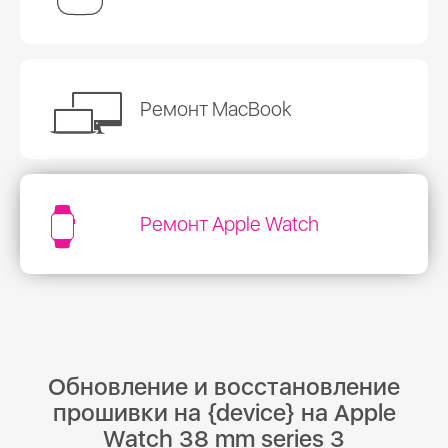
Ремонт MacBook
Ремонт Apple Watch
Обновление и восстановление
прошивки на {device} на Apple
Watch 38 mm series 3