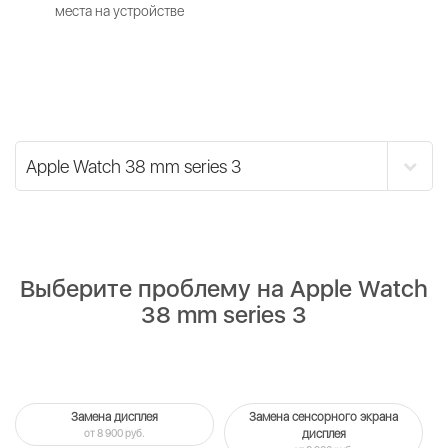
места на устройстве
Выберите проблему на Apple Watch
38 mm series 3
Замена дисплея
Замена сенсорного экрана
от 8 900 руб.
дисплея