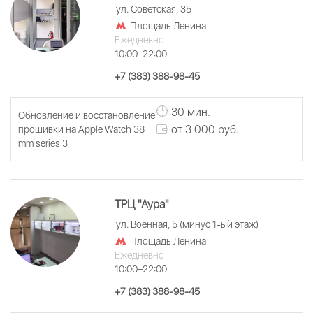
ул. Советская, 35
Площадь Ленина
Ежедневно
10:00–22:00
+7 (383) 388-98-45
30 мин.
Обновление и восстановление
от 3 000 руб.
прошивки на Apple Watch 38
mm series 3
ТРЦ "Аура"
ул. Военная, 5 (минус 1-ый этаж)
Площадь Ленина
Ежедневно
10:00–22:00
+7 (383) 388-98-45