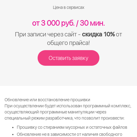
Цена в сервисах
от 3 000 руб. / 30 мин.
При записи через сайт -
скидка 10%
от
общего прайса!
Оставить заявку
Обновление или восстановление прошивки
При осуществлении будет использован программный комплекс,
осуществляющий программные манипуляции через
специальный режим разработчика, что позволит произвести:
Прошивку со стиранием мусорных и остаточных файлов
Обновление не в зависимости от наличия свободного