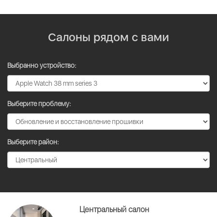
Салоны рядом с вами
Выбранно устройство:
Выберите проблему:
Выберите район:
Центральный салон