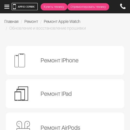
Купить технику
Отремонтировать технику
Главная
Ремонт
Ремонт Apple Watch
Обновление и восстановление прошивки
Ремонт IPhone
Ремонт IPad
Ремонт AirPods