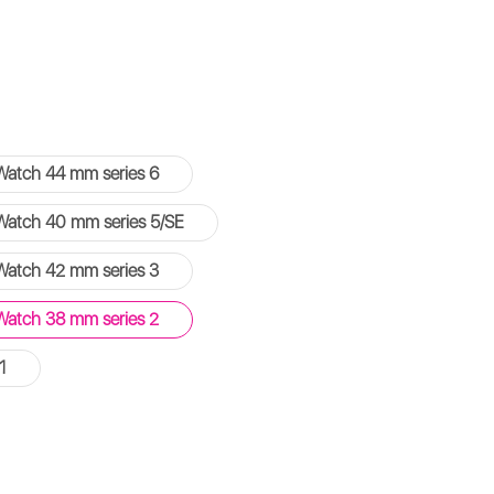
Watch 44 mm series 6
Watch 40 mm series 5/SE
Watch 42 mm series 3
Watch 38 mm series 2
1