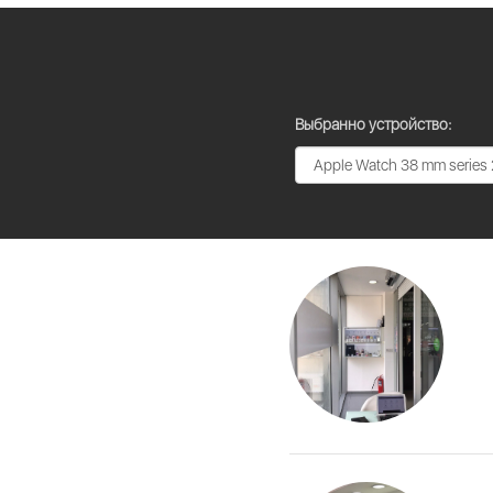
Выбранно устройство: