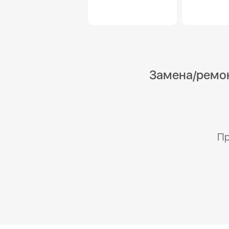
Замена/ремонт
Пр