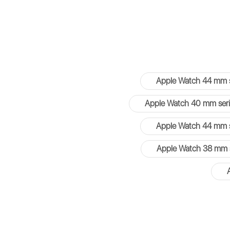
Apple Watch 44 mm s
Apple Watch 40 mm seri
Apple Watch 44 mm s
Apple Watch 38 mm s