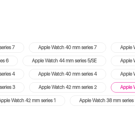
eries 7
Apple Watch 40 mm series 7
Apple 
es 6
Apple Watch 44 mm series 5/SE
Apple 
eries 4
Apple Watch 40 mm series 4
Apple 
eries 3
Apple Watch 42 mm series 2
Apple 
Apple Watch 42 mm series 1
Apple Watch 38 mm series 