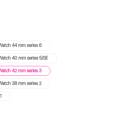
Watch 44 mm series 6
Watch 40 mm series 5/SE
Watch 42 mm series 3
Watch 38 mm series 2
1