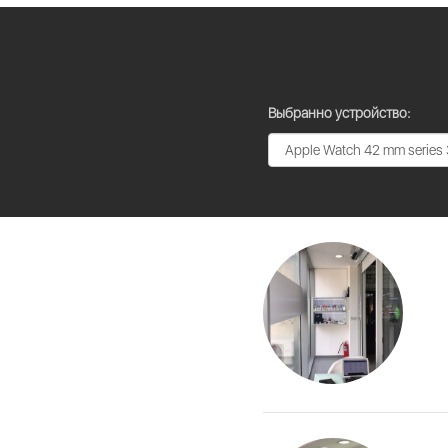
Выбранно устройство: