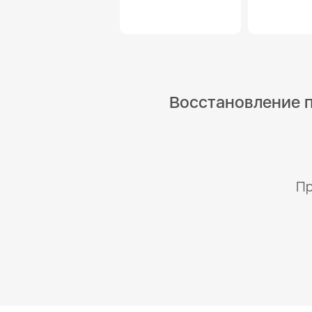
Восстановление п
Пр