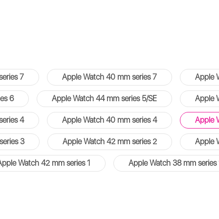
eries 7
Apple Watch 40 mm series 7
Apple 
es 6
Apple Watch 44 mm series 5/SE
Apple 
eries 4
Apple Watch 40 mm series 4
Apple 
eries 3
Apple Watch 42 mm series 2
Apple 
Apple Watch 42 mm series 1
Apple Watch 38 mm series 