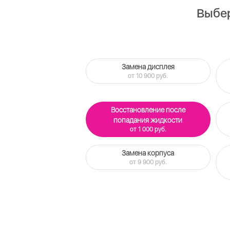
Выбер
Замена дисплея
от 10 900 руб.
Восстановление после
попадания жидкости
от 1 000 руб.
Замена корпуса
от 9 900 руб.