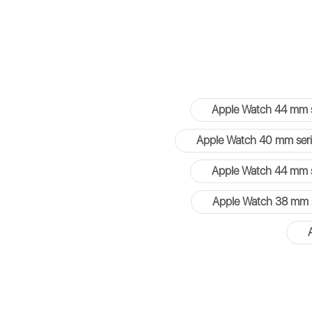
Apple Watch 44 mm s
Apple Watch 40 mm seri
Apple Watch 44 mm s
Apple Watch 38 mm s