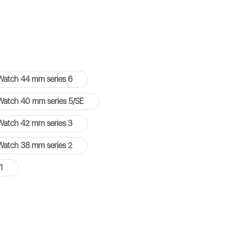
Watch 44 mm series 6
Watch 40 mm series 5/SE
Watch 42 mm series 3
Watch 38 mm series 2
1