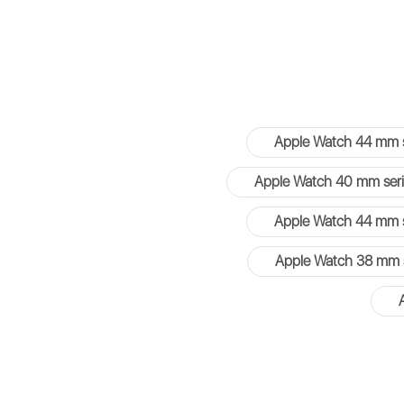
Apple Watch 44 mm s
Apple Watch 40 mm seri
Apple Watch 44 mm s
Apple Watch 38 mm s