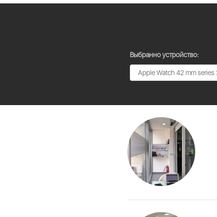
Выбранно устройство: