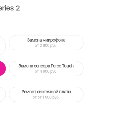
ries 2
Замена микрофона
от 2 900 руб.
Замена сенсора Force Touch
от 4 900 руб.
Ремонт системной платы
от от 1 000 руб.