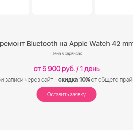
ремонт Bluetooth на Apple Watch 42 mm 
Цена в сервисах
от 5 900 руб. / 1 день
и записи через сайт -
скидка 10%
от общего прай
Оставить заявку