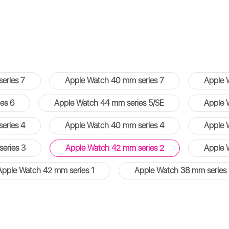
eries 7
Apple Watch 40 mm series 7
Apple 
es 6
Apple Watch 44 mm series 5/SE
Apple 
eries 4
Apple Watch 40 mm series 4
Apple 
eries 3
Apple Watch 42 mm series 2
Apple 
Apple Watch 42 mm series 1
Apple Watch 38 mm series 