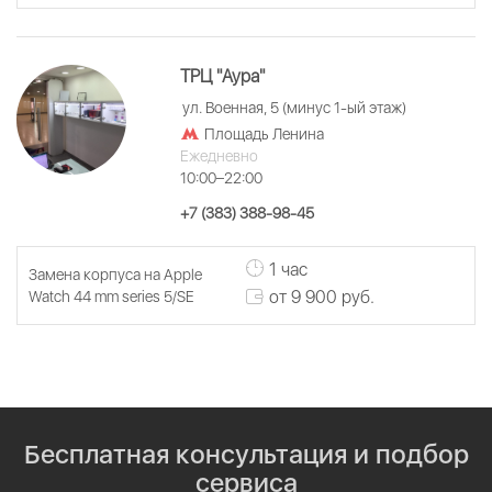
ТРЦ "Аура"
ул. Военная, 5 (минус 1-ый этаж)
Площадь Ленина
Ежедневно
10:00–22:00
+7 (383) 388-98-45
1 час
Замена корпуса на Apple
от 9 900 руб.
Watch 44 mm series 5/SE
Бесплатная консультация и подбор
сервиса