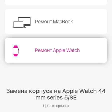
Ремонт MacBook
Ремонт Apple Watch
Замена корпуса на Apple Watch 44
mm series 5/SE
Цена в сервисах