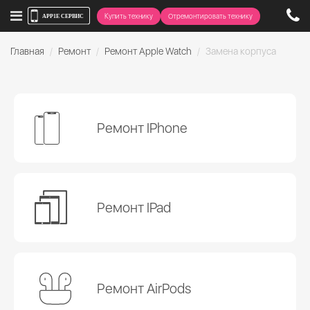
Купить технику
Отремонтировать технику
Главная
Ремонт
Ремонт Apple Watch
Замена корпуса
Ремонт IPhone
Ремонт IPad
Ремонт AirPods