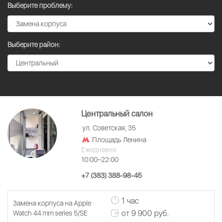
Выберите проблему:
Выберите район:
Центральный салон
ул. Советская, 35
Площадь Ленина
Ежедневно
10:00–22:00
+7 (383) 388-98-45
1 час
Замена корпуса на Apple
от 9 900 руб.
Watch 44 mm series 5/SE