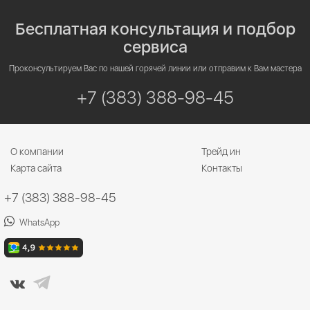
Бесплатная консультация и подбор
сервиса
Проконсультируем Вас по нашей горячей линии или отправим к Вам мастера
+7 (383) 388-98-45
О компании
Трейд ин
Карта сайта
Контакты
+7 (383) 388-98-45
WhatsApp