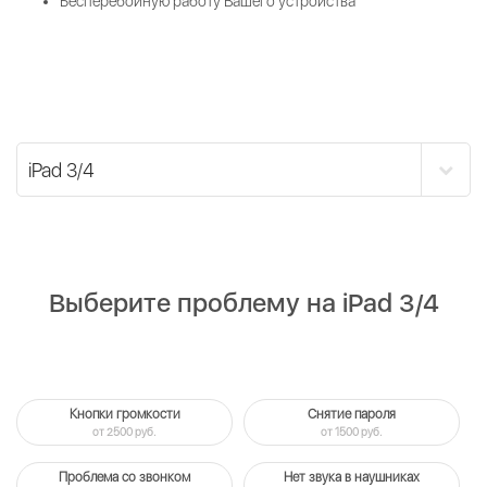
Бесперебойную работу Вашего устройства
Выберите проблему на iPad 3/4
Кнопки громкости
Снятие пароля
от 2500 руб.
от 1500 руб.
Проблема со звонком
Нет звука в наушниках