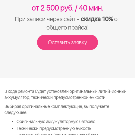
от 2 500 руб. / 40 мин.
При записи через сайт -
скидка 10%
от
общего прайса!
Оставить заявку
В ходе ремонта будет установлен оригинальный литий-ионный
аккумулятор, технически предусмотренной емкости.
Выбирая оригинальные комплектующие, вы получаете
следующее:
Оригинальную аккумуляторную батарею
Технически предусмотренную емкость