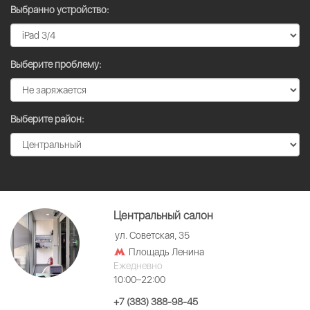
Выбранно устройство:
Выберите проблему:
Выберите район:
Центральный салон
ул. Советская, 35
Площадь Ленина
Ежедневно
10:00–22:00
+7 (383) 388-98-45