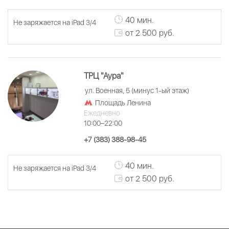
40 мин.
Не заряжается на iPad 3/4
от 2 500 руб.
ТРЦ "Аура"
ул. Военная, 5 (минус 1-ый этаж)
Площадь Ленина
Ежедневно
10:00–22:00
+7 (383) 388-98-45
40 мин.
Не заряжается на iPad 3/4
от 2 500 руб.