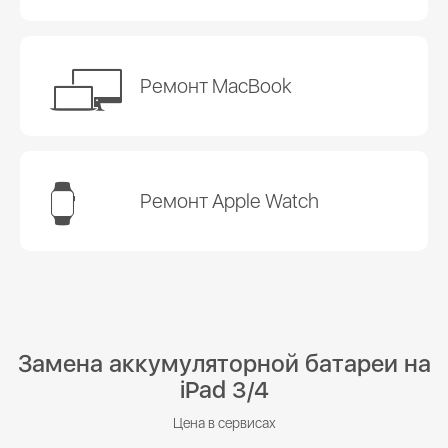
Ремонт MacBook
Ремонт Apple Watch
Замена аккумуляторной батареи на
iPad 3/4
Цена в сервисах