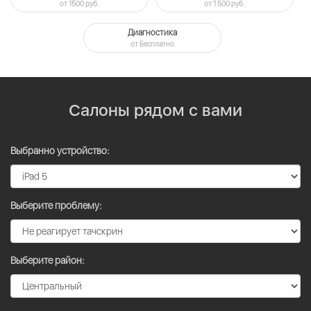
от 1500 руб.
от 1 500 руб.
Диагностика
от Бесплатно
Салоны рядом с вами
Выбранно устройство:
Выберите проблему:
Выберите район: