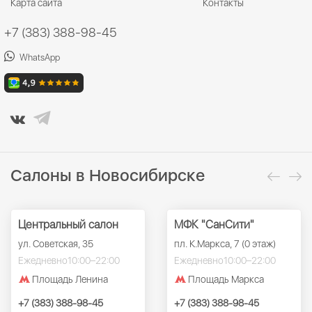
Карта сайта
Контакты
+7 (383) 388-98-45
WhatsApp
Салоны в Новосибирске
Центральный салон
МФК "СанСити"
ул. Советская, 35
пл. К.Маркса, 7 (0 этаж)
Ежедневно
10:00–22:00
Ежедневно
10:00–22:00
Площадь Ленина
Площадь Маркса
+7 (383) 388-98-45
+7 (383) 388-98-45