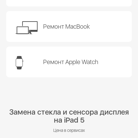
Ремонт MacBook
Ремонт Apple Watch
Замена стекла и сенсора дисплея
на iPad 5
Цена в сервисах