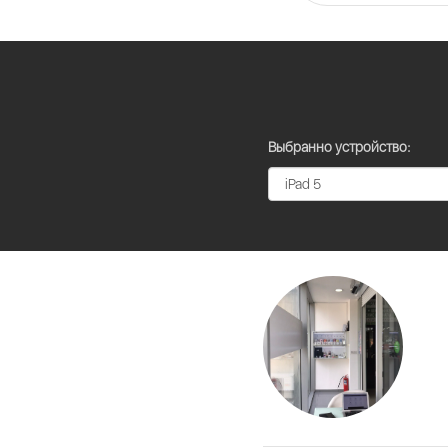
Выбранно устройство: