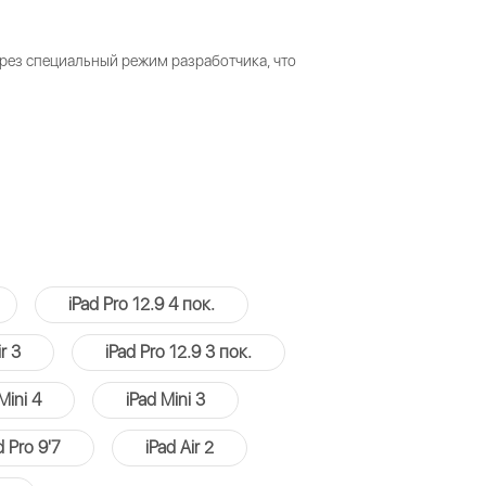
ез специальный режим разработчика, что
iPad Pro 12.9 4 пок.
r 3
iPad Pro 12.9 3 пок.
Mini 4
iPad Mini 3
d Pro 9'7
iPad Air 2