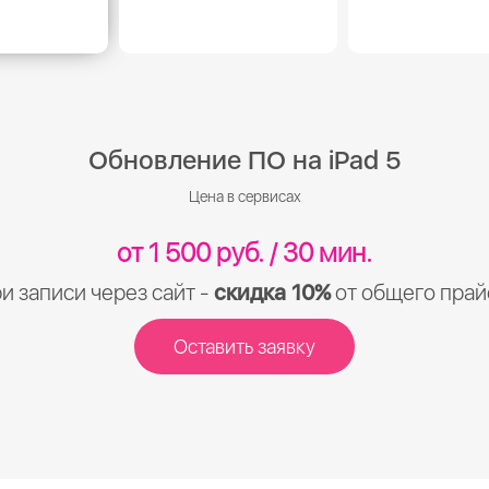
Обновление ПО на iPad 5
Цена в сервисах
от 1 500 руб. / 30 мин.
и записи через сайт -
скидка 10%
от общего прай
Оставить заявку