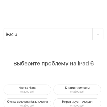
Выберите проблему на iPad 6
Кнопка Home
Кнопки громкости
от 2000 руб.
от 2500 руб.
Кнопка включения/выключения
Не реагирует тачскрин
от 2500 руб.
от 8900 руб.