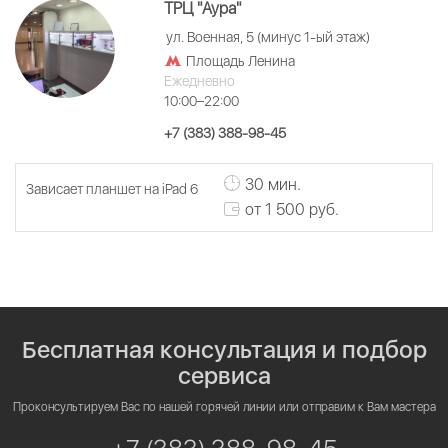
ТРЦ "Аура"
ул. Военная, 5 (минус 1-ый этаж)
Площадь Ленина
Ежедневно
10:00–22:00
+7 (383) 388-98-45
30 мин.
Зависает планшет на iPad 6
от 1 500 руб.
Бесплатная консультация и подбор
сервиса
Проконсультируем Вас по нашей горячей линии или отправим к Вам мастера