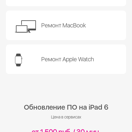
Ремонт MacBook
Ремонт Apple Watch
Обновление ПО на iPad 6
Цена в сервисах