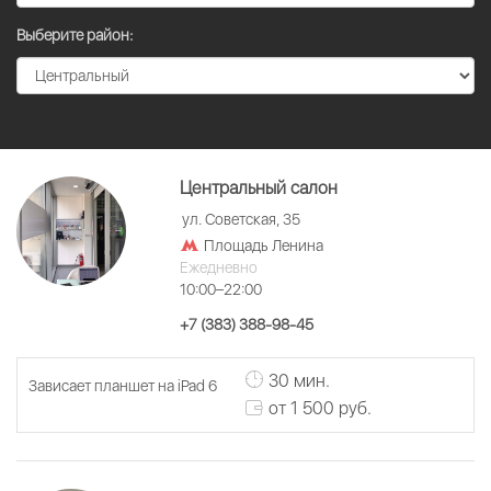
Выберите район:
Центральный салон
ул. Советская, 35
Площадь Ленина
Ежедневно
10:00–22:00
+7 (383) 388-98-45
30 мин.
Зависает планшет на iPad 6
от 1 500 руб.