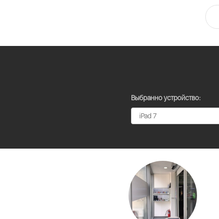
Выбранно устройство: