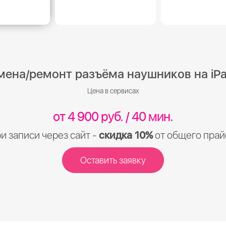
мена/ремонт разъёма наушников на iPa
Цена в сервисах
от 4 900 руб. / 40 мин.
и записи через сайт -
скидка 10%
от общего прай
Оставить заявку