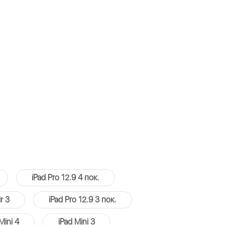
iPad Pro 12.9 4 пок.
r 3
iPad Pro 12.9 3 пок.
Mini 4
iPad Mini 3