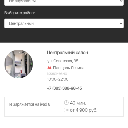
Выберите район:
Центральный салон
ул. Советская, 35
Площадь Ленина
Ежедневно
10:00–22:00
+7 (383) 388-98-45
40 мин.
Не заряжается на iPad 8
от 4 900 руб.