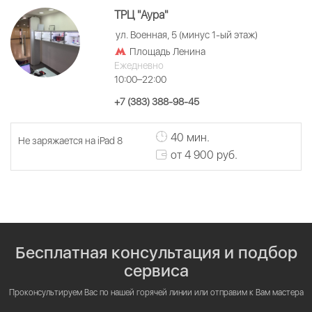
ТРЦ "Аура"
ул. Военная, 5 (минус 1-ый этаж)
Площадь Ленина
Ежедневно
10:00–22:00
+7 (383) 388-98-45
40 мин.
Не заряжается на iPad 8
от 4 900 руб.
Бесплатная консультация и подбор
сервиса
Проконсультируем Вас по нашей горячей линии или отправим к Вам мастера