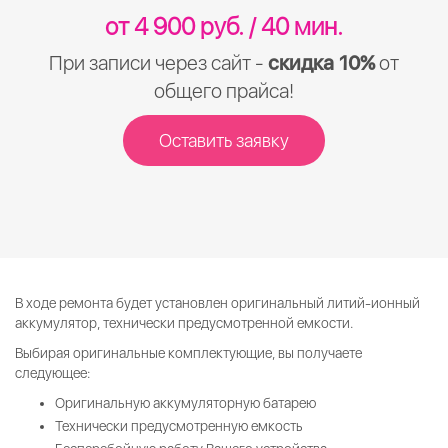
от 4 900 руб. / 40 мин.
При записи через сайт -
скидка 10%
от
общего прайса!
Оставить заявку
В ходе ремонта будет установлен оригинальный литий-ионный
аккумулятор, технически предусмотренной емкости.
Выбирая оригинальные комплектующие, вы получаете
следующее:
Оригинальную аккумуляторную батарею
Технически предусмотренную емкость