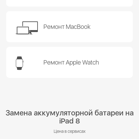
Ремонт MacBook
Ремонт Apple Watch
Замена аккумуляторной батареи на
iPad 8
Цена в сервисах