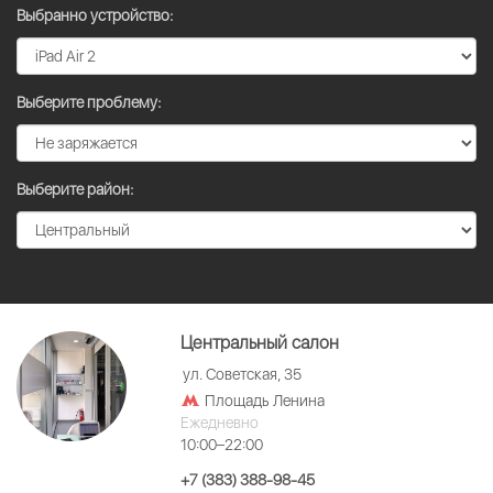
Выбранно устройство:
Выберите проблему:
Выберите район:
Центральный салон
ул. Советская, 35
Площадь Ленина
Ежедневно
10:00–22:00
+7 (383) 388-98-45