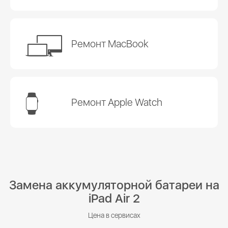
Ремонт MacBook
Ремонт Apple Watch
Замена аккумуляторной батареи на
iPad Air 2
Цена в сервисах