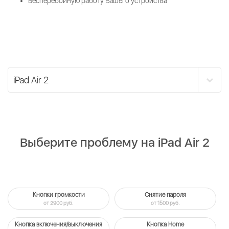
Бесперебойную работу Вашего устройства
Выберите проблему на iPad Air 2
Кнопки громкости
Снятие пароля
от 2900 руб.
от 1500 руб.
Кнопка включения/выключения
Кнопка Home