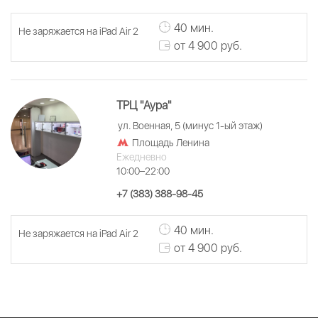
40 мин.
Не заряжается на iPad Air 2
от 4 900 руб.
ТРЦ "Аура"
ул. Военная, 5 (минус 1-ый этаж)
Площадь Ленина
Ежедневно
10:00–22:00
+7 (383) 388-98-45
40 мин.
Не заряжается на iPad Air 2
от 4 900 руб.