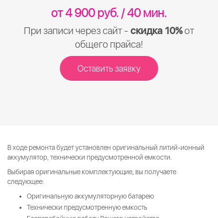
от 4 900 руб. / 40 мин.
При записи через сайт -
скидка 10%
от
общего прайса!
Оставить заявку
В ходе ремонта будет установлен оригинальный литий-ионный
аккумулятор, технически предусмотренной емкости.
Выбирая оригинальные комплектующие, вы получаете
следующее:
Оригинальную аккумуляторную батарею
Технически предусмотренную емкость