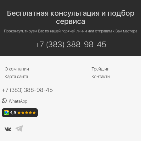
Бесплатная консультация и подбор
сервиса
Проконсультируем Вас по нашей горячей линии или отправим к Вам мастера
+7 (383) 388-98-45
О компании
Трейд ин
Карта сайта
Контакты
+7 (383) 388-98-45
WhatsApp