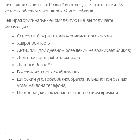
них. Так же, в дисплее Retina ® используется технология IPS ,
которая обеспечивает широкий угол обзора.
Выбирая оригинальные комплектующие, вы получаете
следующее:
Сенсорный экран из алюмосиликатного стекла
Ударопрочность
Антиблик (при дневном освещении не возникает бликов)
Долговечность работы сенсора
Дисплей Retina ®:
Высокая четкость изображения
Широкий угол обзора (изображение видно при разных
углах наклона телефона)
Цветопередача не меняется с истечением времени