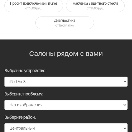
Просит подключение к iTunes
Наклейка защитного стекла
от 1500 руб.
от 1 500 руб.
Диагностика
от Бесплатно
Салоны рядом с вами
Выбранно устройство:
Выберите проблему:
Выберите район: