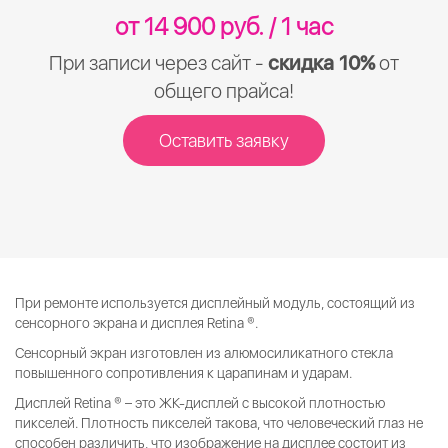
от 14 900 руб. / 1 час
При записи через сайт -
скидка 10%
от
общего прайса!
Оставить заявку
При ремонте используется дисплейный модуль, состоящий из
сенсорного экрана и дисплея Retina ®.
Сенсорный экран изготовлен из алюмосиликатного стекла
повышенного сопротивления к царапинам и ударам.
Дисплей Retina ® – это ЖК-дисплей с высокой плотностью
пикселей. Плотность пикселей такова, что человеческий глаз не
способен различить, что изображение на дисплее состоит из