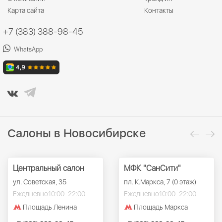
Карта сайта
Контакты
+7 (383) 388-98-45
WhatsApp
Салоны в Новосибирске
Центральный салон
МФК "СанСити"
ул. Советская, 35
пл. К.Маркса, 7 (0 этаж)
Ежедневно
10:00–22:00
Ежедневно
10:00–22:00
Площадь Ленина
Площадь Маркса