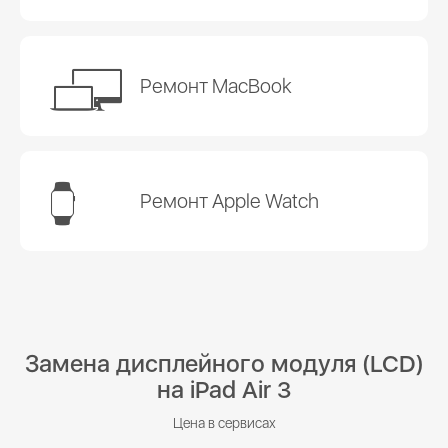
Ремонт MacBook
Ремонт Apple Watch
Замена дисплейного модуля (LCD)
на iPad Air 3
Цена в сервисах