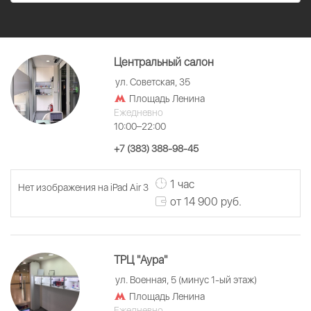
Центральный салон
ул. Советская, 35
Площадь Ленина
Ежедневно
10:00–22:00
+7 (383) 388-98-45
1 час
Нет изображения на iPad Air 3
от 14 900 руб.
ТРЦ "Аура"
ул. Военная, 5 (минус 1-ый этаж)
Площадь Ленина
Ежедневно