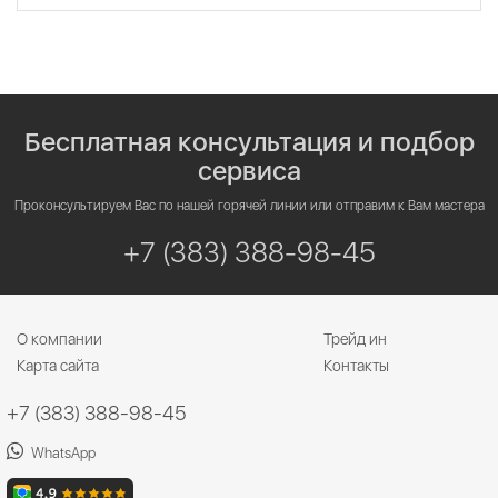
Бесплатная консультация и подбор
сервиса
Проконсультируем Вас по нашей горячей линии или отправим к Вам мастера
+7 (383) 388-98-45
О компании
Трейд ин
Карта сайта
Контакты
+7 (383) 388-98-45
WhatsApp