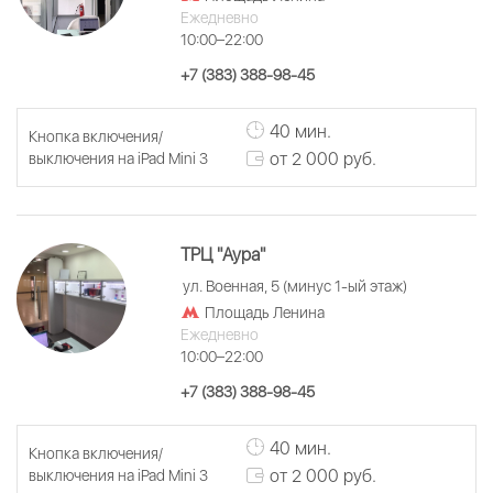
Ежедневно
10:00–22:00
+7 (383) 388-98-45
40 мин.
Кнопка включения/
от 2 000 руб.
выключения на iPad Mini 3
ТРЦ "Аура"
ул. Военная, 5 (минус 1-ый этаж)
Площадь Ленина
Ежедневно
10:00–22:00
+7 (383) 388-98-45
40 мин.
Кнопка включения/
от 2 000 руб.
выключения на iPad Mini 3