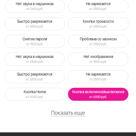
Нет звука в наушниках
Не заряжается
от 1200 руб.
от 3500 руб.
Быстро разряжается
Кнопки громкости
от 3500 руб.
от 2500 руб.
Снятие пароля
Проблема со звонком
от 1500 руб.
от 2500 руб.
Нет звука в наушниках
Нет изображения
от 2500 руб.
от 4500 руб.
Быстро разряжается
Не заряжается
от 2500 руб.
от 2500 руб.
Кнопка Home
Кнопка включения/выключения
от 2000 руб.
от 2000 руб.
Показать еще