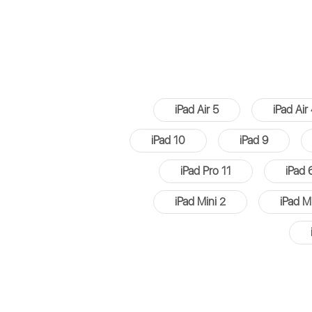
iPad Air 5
iPad Air
iPad 10
iPad 9
iPad Pro 11
iPad 
iPad Mini 2
iPad M