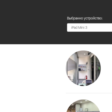
Выбранно устройство: