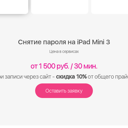
Снятие пароля на iPad Mini 3
Цена в сервисах
от 1 500 руб. / 30 мин.
и записи через сайт -
скидка 10%
от общего прай
Оставить заявку