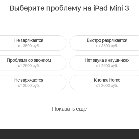
Выберите проблему на iPad Mini 3
Не заряжается
Быстро разряжается
от 3500 руб.
от 3500 руб.
Проблема со звонком
Нет звука в наушниках
от 2500 руб.
от 2500 руб.
Не заряжается
Кнопка Home
от 2500 руб.
от 2000 руб.
Показать еще