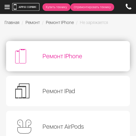
Купить технику
Отремонтировать технику
Главная
Ремонт
Ремонт IPhone
Не заряжается
Ремонт IPhone
Ремонт IPad
Ремонт AirPods