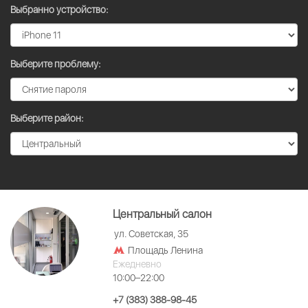
Выбранно устройство:
Выберите проблему:
Выберите район:
Центральный салон
ул. Советская, 35
Площадь Ленина
Ежедневно
10:00–22:00
+7 (383) 388-98-45