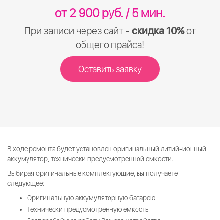
от 2 900 руб. / 5 мин.
При записи через сайт -
скидка 10%
от
общего прайса!
Оставить заявку
В ходе ремонта будет установлен оригинальный литий-ионный
аккумулятор, технически предусмотренной емкости.
Выбирая оригинальные комплектующие, вы получаете
следующее:
Оригинальную аккумуляторную батарею
Технически предусмотренную емкость