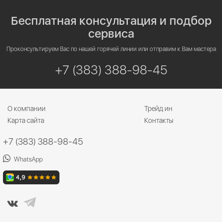
Бесплатная консультация и подбор
сервиса
Проконсультируем Вас по нашей горячей линии или отправим к Вам мастера
+7 (383) 388-98-45
О компании
Трейд ин
Карта сайта
Контакты
+7 (383) 388-98-45
WhatsApp