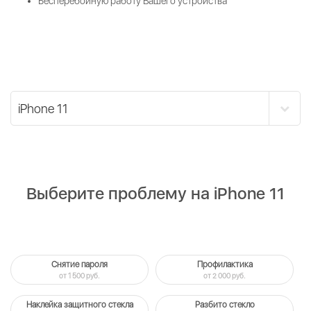
Бесперебойную работу Вашего устройства
Выберите проблему на iPhone 11
Снятие пароля
Профилактика
от 1 500 руб.
от 2 000 руб.
Наклейка защитного стекла
Разбито стекло