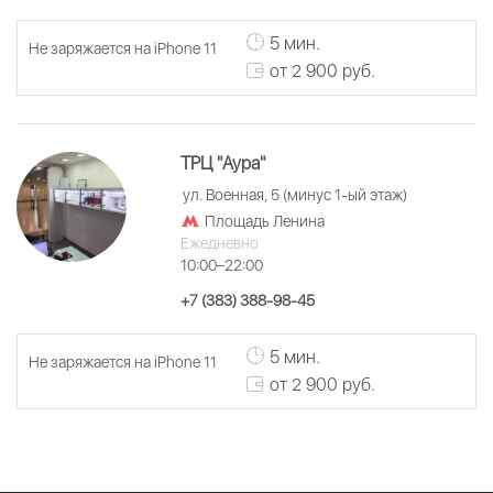
5 мин.
Не заряжается на iPhone 11
от 2 900 руб.
ТРЦ "Аура"
ул. Военная, 5 (минус 1-ый этаж)
Площадь Ленина
Ежедневно
10:00–22:00
+7 (383) 388-98-45
5 мин.
Не заряжается на iPhone 11
от 2 900 руб.