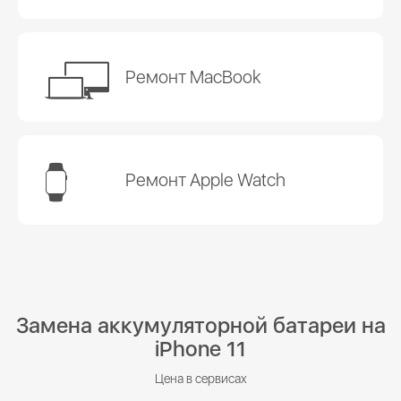
Ремонт MacBook
Ремонт Apple Watch
Замена аккумуляторной батареи на
iPhone 11
Цена в сервисах