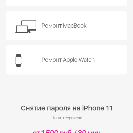
Ремонт MacBook
Ремонт Apple Watch
Снятие пароля на iPhone 11
Цена в сервисах