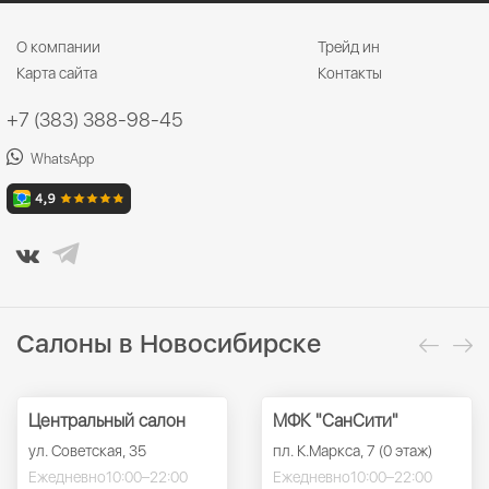
О компании
Трейд ин
Карта сайта
Контакты
+7 (383) 388-98-45
WhatsApp
Салоны в Новосибирске
Центральный салон
МФК "СанСити"
ул. Советская, 35
пл. К.Маркса, 7 (0 этаж)
Ежедневно
10:00–22:00
Ежедневно
10:00–22:00