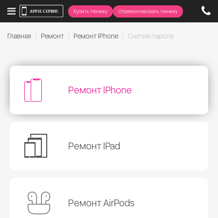
Купить технику
Отремонтировать технику
Главная
Ремонт
Ремонт IPhone
Снятие пароля
Ремонт IPhone
Ремонт IPad
Ремонт AirPods