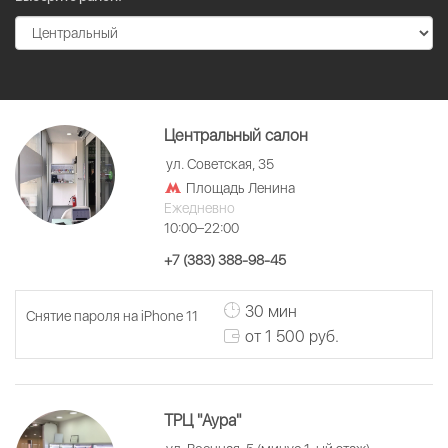
Центральный салон
ул. Советская, 35
Площадь Ленина
Ежедневно
10:00–22:00
+7 (383) 388-98-45
30 мин
Снятие пароля на iPhone 11
от 1 500 руб.
ТРЦ "Аура"