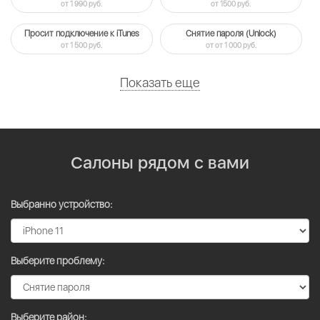
от 1 990 руб.
от 1500 руб.
Просит подключение к iTunes
Снятие пароля (Unlock)
от 1 500 руб.
от от 1 000 руб.
Показать еще
Салоны рядом с вами
Выбранно устройство:
Выберите проблему:
Выберите район: