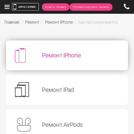
Купить технику
Отремонтировать технику
Главная
Ремонт
Ремонт IPhone
Быстро разряжается
Ремонт IPhone
Ремонт IPad
Ремонт AirPods