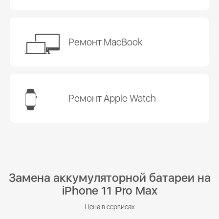
Ремонт MacBook
Ремонт Apple Watch
Замена аккумуляторной батареи на
iPhone 11 Pro Max
Цена в сервисах