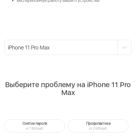
Бесперебойную работу Вашего устройства
Выберите проблему на iPhone 11 Pro
Max
Снятие пароля
Профилактика
от 1 500 руб.
от 2 000 руб.