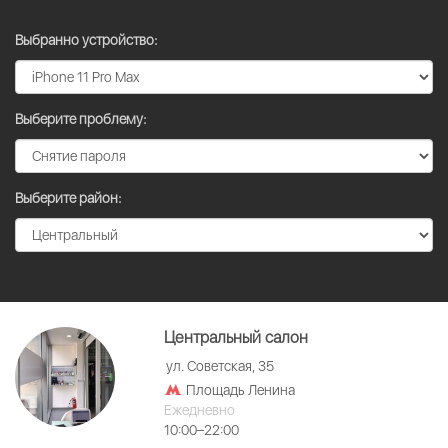
Выбранно устройство:
Выберите проблему:
Выберите район:
Центральный салон
ул. Советская, 35
Площадь Ленина
Ежедневно
10:00–22:00