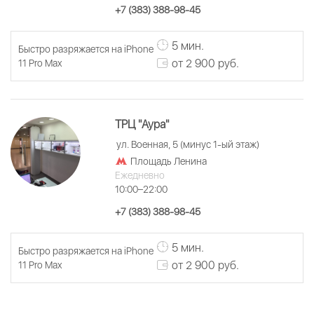
+7 (383) 388-98-45
5 мин.
Быстро разряжается на iPhone
от 2 900 руб.
11 Pro Max
ТРЦ "Аура"
ул. Военная, 5 (минус 1-ый этаж)
Площадь Ленина
Ежедневно
10:00–22:00
+7 (383) 388-98-45
5 мин.
Быстро разряжается на iPhone
от 2 900 руб.
11 Pro Max