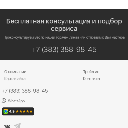
Бесплатная консультация и подбор
сервиса
Проконсультируем Вас по нашей горячей линии или отправим к Вам мастера
+7 (383) 388-98-45
О компании
Трейд ин
Карта сайта
Контакты
+7 (383) 388-98-45
WhatsApp