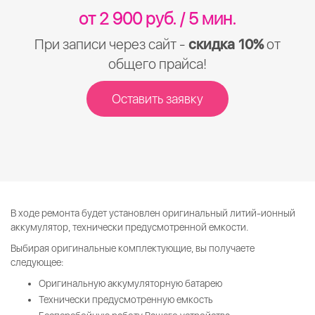
от 2 900 руб. / 5 мин.
При записи через сайт -
скидка 10%
от
общего прайса!
Оставить заявку
В ходе ремонта будет установлен оригинальный литий-ионный
аккумулятор, технически предусмотренной емкости.
Выбирая оригинальные комплектующие, вы получаете
следующее:
Оригинальную аккумуляторную батарею
Технически предусмотренную емкость