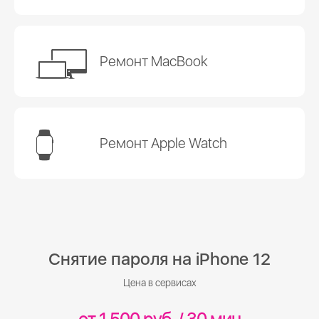
Ремонт MacBook
Ремонт Apple Watch
Снятие пароля на iPhone 12
Цена в сервисах