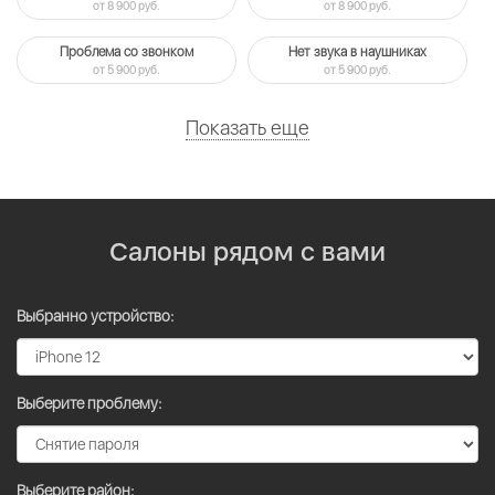
от 8 900 руб.
от 8 900 руб.
Проблема со звонком
Нет звука в наушниках
от 5 900 руб.
от 5 900 руб.
Показать еще
Салоны рядом с вами
Выбранно устройство:
Выберите проблему:
Выберите район: