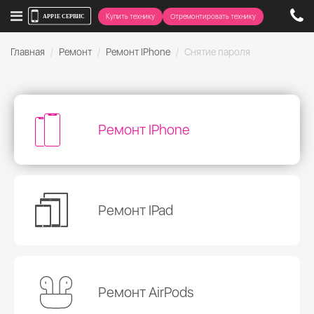
Купить технику
Отремонтировать технику
Главная
Ремонт
Ремонт IPhone
Снятие пароля
Ремонт IPhone
Ремонт IPad
Ремонт AirPods