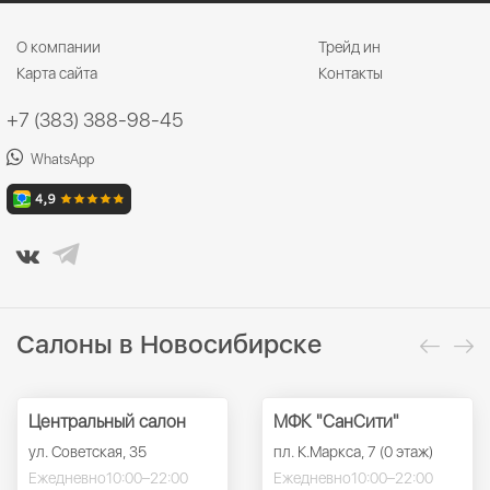
О компании
Трейд ин
Карта сайта
Контакты
+7 (383) 388-98-45
WhatsApp
Салоны в Новосибирске
Центральный салон
МФК "СанСити"
ул. Советская, 35
пл. К.Маркса, 7 (0 этаж)
Ежедневно
10:00–22:00
Ежедневно
10:00–22:00