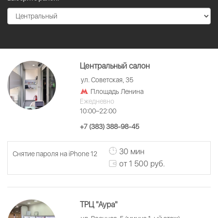
Центральный салон
ул. Советская, 35
Площадь Ленина
Ежедневно
10:00–22:00
+7 (383) 388-98-45
30 мин
Снятие пароля на iPhone 12
от 1 500 руб.
ТРЦ "Аура"