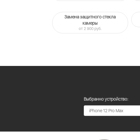
Замена защитного стекла
камеры
от 2 900 руб.
Выбранно устройство: