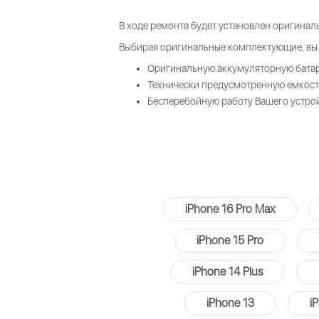
В ходе ремонта будет установлен оригина
Выбирая оригинальные комплектующие, вы 
Оригинальную аккумуляторную бата
Технически предусмотренную емкост
Бесперебойную работу Вашего устро
iPhone 16 Pro Max
iPhone 15 Pro
iPhone 14 Plus
iPhone 13
i