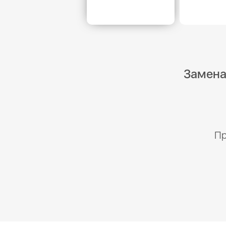
Замена
Пр