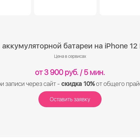
 аккумуляторной батареи на iPhone 12 
Цена в сервисах
от 3 900 руб. / 5 мин.
и записи через сайт -
скидка 10%
от общего прай
Оставить заявку