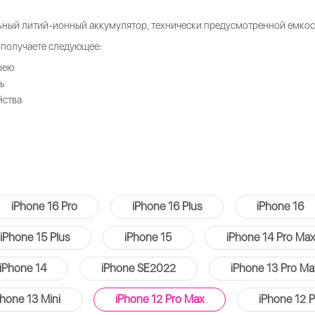
льный литий-ионный аккумулятор, технически предусмотренной емкос
получаете следующее:
рею
ь
йства
iPhone 16 Pro
iPhone 16 Plus
iPhone 16
iPhone 15 Plus
iPhone 15
iPhone 14 Pro Max
iPhone 14
iPhone SE2022
iPhone 13 Pro Ma
Phone 13 Mini
iPhone 12 Pro Max
iPhone 12 P