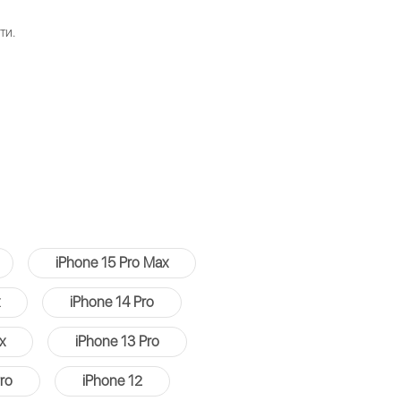
ти.
iPhone 15 Pro Max
iPhone 14 Pro
x
iPhone 13 Pro
ro
iPhone 12