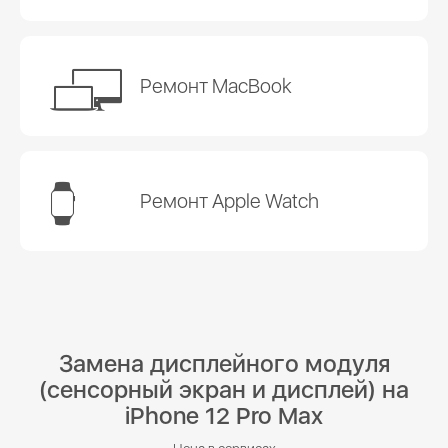
Ремонт MacBook
Ремонт Apple Watch
Замена дисплейного модуля
(сенсорный экран и дисплей) на
iPhone 12 Pro Max