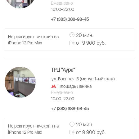
Ежедневно
10:00–22:00
+7 (383) 388-98-45
20 мин.
Не реагирует тачскрин на
от 9 900 руб.
iPhone 12 Pro Max
ТРЦ "Аура"
ул. Военная, 5 (минус 1-ый этаж)
Площадь Ленина
Ежедневно
10:00–22:00
+7 (383) 388-98-45
20 мин.
Не реагирует тачскрин на
от 9 900 руб.
iPhone 12 Pro Max