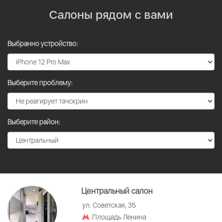
Салоны рядом с вами
Выбранно устройство:
Выберите проблему:
Выберите район:
Центральный салон
ул. Советская, 35
Площадь Ленина