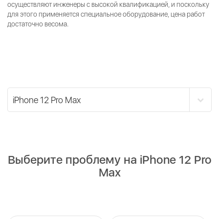
осуществляют инженеры с высокой квалификацией, и поскольку
для этого применяется специальное оборудование, цена работ
достаточно весома.
Выберите проблему на iPhone 12 Pro
Max