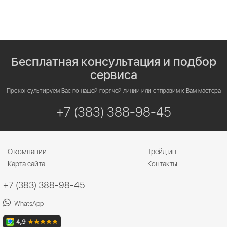
Бесплатная консультация и подбор
сервиса
Проконсультируем Вас по нашей горячей линии или отправим к Вам мастера
+7 (383) 388-98-45
О компании
Трейд ин
Карта сайта
Контакты
+7 (383) 388-98-45
WhatsApp