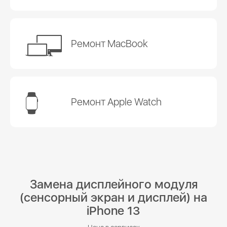
Ремонт MacBook
Ремонт Apple Watch
Замена дисплейного модуля
(сенсорный экран и дисплей) на
iPhone 13