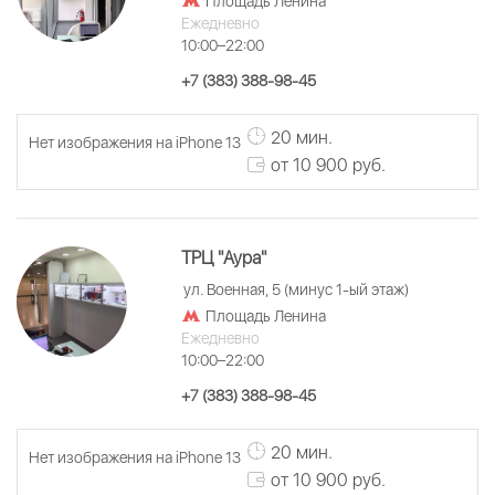
Площадь Ленина
Ежедневно
10:00–22:00
+7 (383) 388-98-45
20 мин.
Нет изображения на iPhone 13
от 10 900 руб.
ТРЦ "Аура"
ул. Военная, 5 (минус 1-ый этаж)
Площадь Ленина
Ежедневно
10:00–22:00
+7 (383) 388-98-45
20 мин.
Нет изображения на iPhone 13
от 10 900 руб.