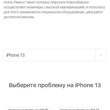
плате. Ремонт таких поломок Айфона в Новосибирске
осуществляют инженеры с высокой квалификацией, и поскольку
для этого применяется специальное оборудование, цена работ
достаточно весома.
Выберите проблему на iPhone 13