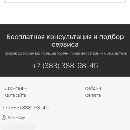
Бесплатная консультация и подбор
сервиса
Проконсультируем Вас по нашей горячей линии или отправим к Вам мастера
+7 (383) 388-98-45
О компании
Трейд ин
Карта сайта
Контакты
+7 (383) 388-98-45
WhatsApp