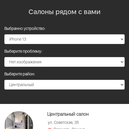
Салоны рядом с вами
Выбранно устройство:
Выберите проблему:
Выберите район:
Центральный салон
ул. Советская, 35