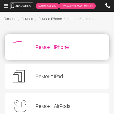
Купить технику
Отремонтировать технику
Главная
Ремонт
Ремонт IPhone
Нет изображения
Ремонт IPhone
Ремонт IPad
Ремонт AirPods