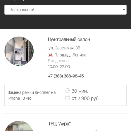
Центральный салон
ул. Советская, 35
Площадь Ленина
Ежедневно
10:00–22:00
+7 (383) 388-98-45
30 мин.
Замена рамки дисплея на
от 2 900 руб.
iPhone 13 Pro
ТРЦ "Аура"