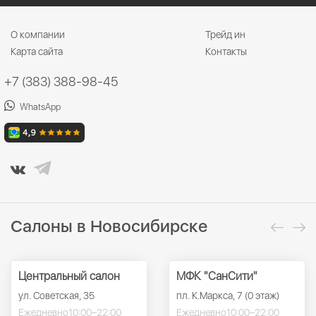
О компании
Трейд ин
Карта сайта
Контакты
+7 (383) 388-98-45
WhatsApp
Салоны в Новосибирске
Центральный салон
МФК "СанСити"
ул. Советская, 35
пл. К.Маркса, 7 (0 этаж)
Ежедневно
10:00–22:00
Ежедневно
10:00–22:00