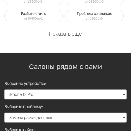
от 23 900 руб.
от 23 900 руб.
Разбито стекло
Проблема со звонком
от 10 900 руб.
от 5 900 руб.
Показать еще
Салоны рядом с вами
Выбранно устройство:
Выберите проблему:
Выберите район: