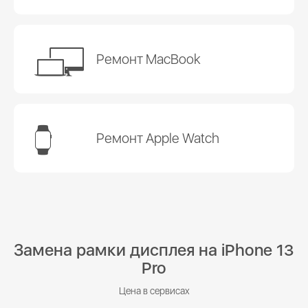
Ремонт MacBook
Ремонт Apple Watch
Замена рамки дисплея на iPhone 13
Pro
Цена в сервисах