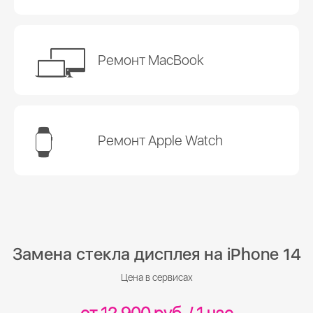
Ремонт MacBook
Ремонт Apple Watch
Замена стекла дисплея на iPhone 14
Цена в сервисах