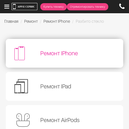
Купить технику
Отремонтировать технику
Главная
Ремонт
Ремонт IPhone
Разбито стекло
Ремонт IPhone
Ремонт IPad
Ремонт AirPods