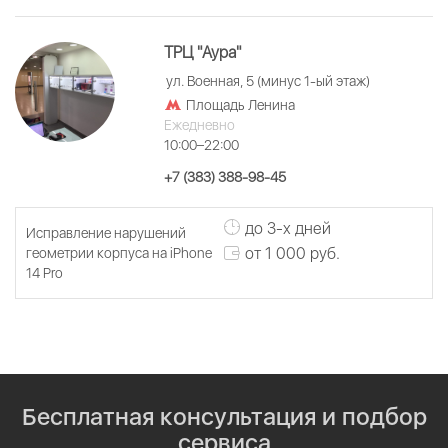
ТРЦ "Аура"
ул. Военная, 5 (минус 1-ый этаж)
Площадь Ленина
Ежедневно
10:00–22:00
+7 (383) 388-98-45
до 3-х дней
Исправление нарушений
от 1 000 руб.
геометрии корпуса на iPhone
14 Pro
Бесплатная консультация и подбор
сервиса