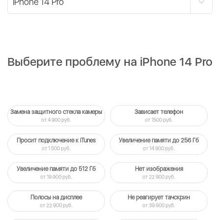
Выберите проблему на iPhone 14 Pro
Замена защитного стекла камеры
Зависает телефон
от 4 900 руб.
от 1500 руб.
Просит подключение к iTunes
Увеличение памяти до 256 Гб
от 1 500 руб.
от 14 900 руб.
Увеличение памяти до 512 Гб
Нет изображения
от 19 900 руб.
от 22 900 руб.
Полосы на дисплее
Не реагирует тачскрин
от 22 900 руб.
от 39 900 руб.