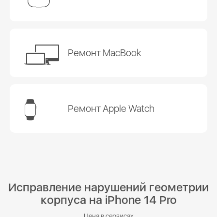
Ремонт MacBook
Ремонт Apple Watch
Исправление нарушений геометрии
корпуса на iPhone 14 Pro
Цена в сервисах