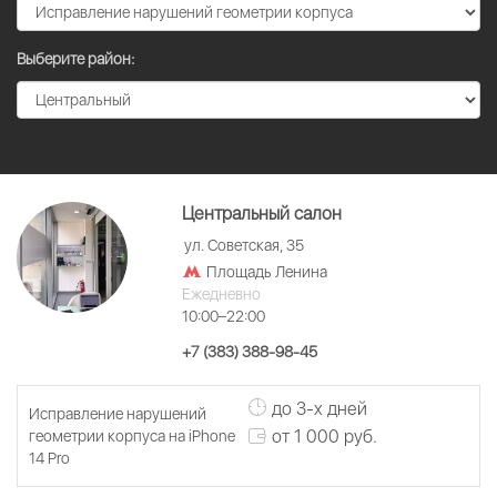
Выберите район:
Центральный салон
ул. Советская, 35
Площадь Ленина
Ежедневно
10:00–22:00
+7 (383) 388-98-45
до 3-х дней
Исправление нарушений
от 1 000 руб.
геометрии корпуса на iPhone
14 Pro