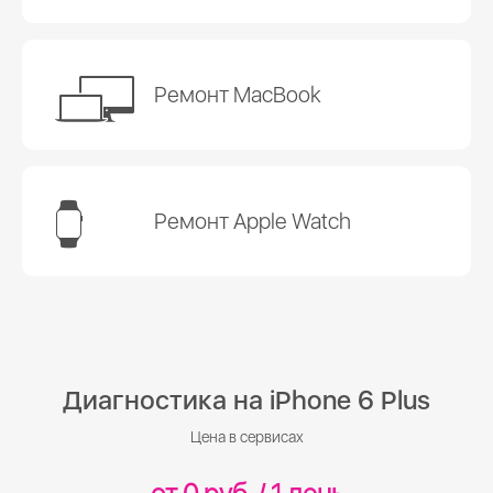
Ремонт MacBook
Ремонт Apple Watch
Диагностика на iPhone 6 Plus
Цена в сервисах