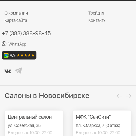
О компании
Трейд ин
Карта сайта
Контакты
+7 (383) 388-98-45
WhatsApp
Салоны в Новосибирске
Центральный салон
МФК "СанСити"
ул. Советская, 35
пл. К.Маркса, 7 (0 этаж)
Ежедневно
10:00–22:00
Ежедневно
10:00–22:00