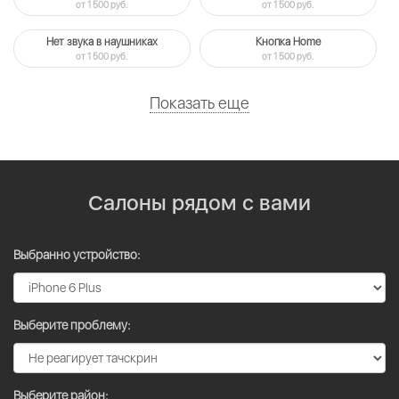
от 1 500 руб.
от 1 500 руб.
Нет звука в наушниках
Кнопка Home
от 1 500 руб.
от 1 500 руб.
Показать еще
Салоны рядом с вами
Выбранно устройство:
Выберите проблему:
Выберите район: