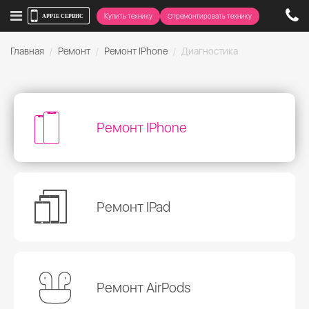
Купить технику
Отремонтировать технику
Главная
Ремонт
Ремонт IPhone
Диагностика
Ремонт IPhone
Ремонт IPad
Ремонт AirPods