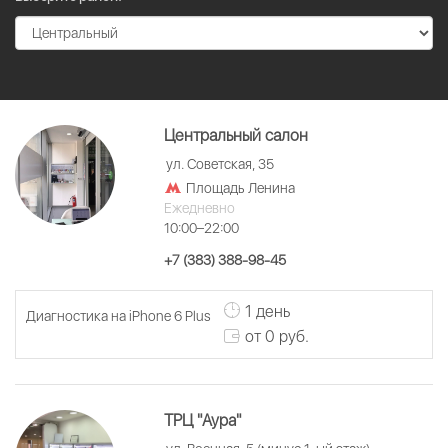
Центральный салон
ул. Советская, 35
Площадь Ленина
Ежедневно
10:00–22:00
+7 (383) 388-98-45
1 день
Диагностика на iPhone 6 Plus
от 0 руб.
ТРЦ "Аура"