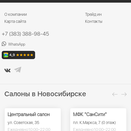
О компании
Трейд ин
Карта сайта
Контакты
+7 (383) 388-98-45
WhatsApp
Салоны в Новосибирске
Центральный салон
МФК "СанСити"
ул. Советская, 35
пл. К.Маркса, 7 (0 этаж)
Ежедневно
10:00–22:00
Ежедневно
10:00–22:00