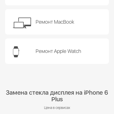
Ремонт MacBook
Ремонт Apple Watch
Замена стекла дисплея на iPhone 6
Plus
Цена в сервисах