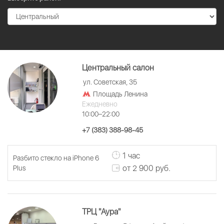
Центральный салон
ул. Советская, 35
Площадь Ленина
Ежедневно
10:00–22:00
+7 (383) 388-98-45
1 час
Разбито стекло на iPhone 6
от 2 900 руб.
Plus
ТРЦ "Аура"