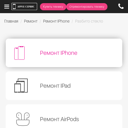
Купить технику
Отремонтировать технику
Главная
Ремонт
Ремонт IPhone
Разбито стекло
Ремонт IPhone
Ремонт IPad
Ремонт AirPods