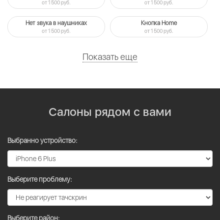
от 1 500 руб.
от 1 500 руб.
Нет звука в наушниках
Кнопка Home
от 1 500 руб.
от 1 500 руб.
Показать еще
Салоны рядом с вами
Выбранно устройство:
Выберите проблему:
Выберите район: