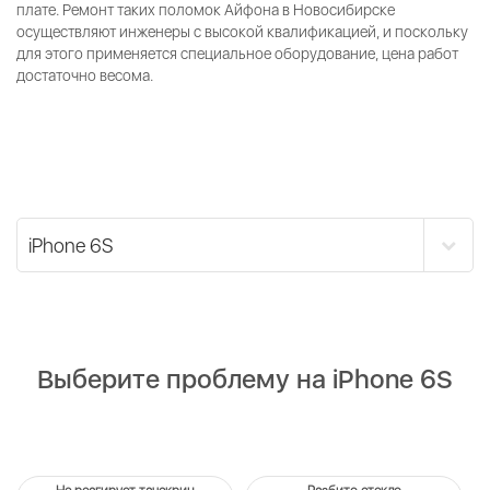
плате. Ремонт таких поломок Айфона в Новосибирске
осуществляют инженеры с высокой квалификацией, и поскольку
для этого применяется специальное оборудование, цена работ
достаточно весома.
Выберите проблему на iPhone 6S