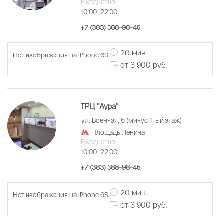
Ежедневно
10:00–22:00
+7 (383) 388-98-45
20 мин.
Нет изображения на iPhone 6S
от 3 900 руб.
ТРЦ "Аура"
ул. Военная, 5 (минус 1-ый этаж)
Площадь Ленина
Ежедневно
10:00–22:00
+7 (383) 388-98-45
20 мин.
Нет изображения на iPhone 6S
от 3 900 руб.