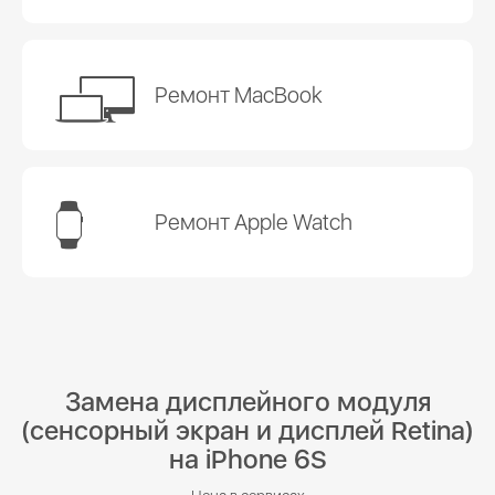
Ремонт MacBook
Ремонт Apple Watch
Замена дисплейного модуля
(сенсорный экран и дисплей Retina)
на iPhone 6S