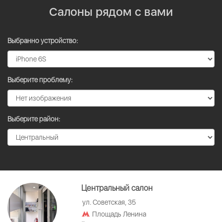
Салоны рядом с вами
Выбранно устройство:
Выберите проблему:
Выберите район:
Центральный салон
ул. Советская, 35
Площадь Ленина