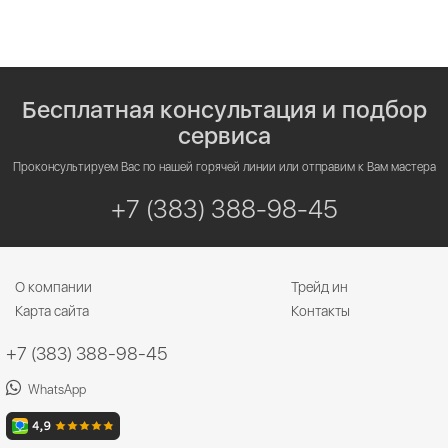
Бесплатная консультация и подбор
сервиса
Проконсультируем Вас по нашей горячей линии или отправим к Вам мастера
+7 (383) 388-98-45
О компании
Трейд ин
Карта сайта
Контакты
+7 (383) 388-98-45
WhatsApp