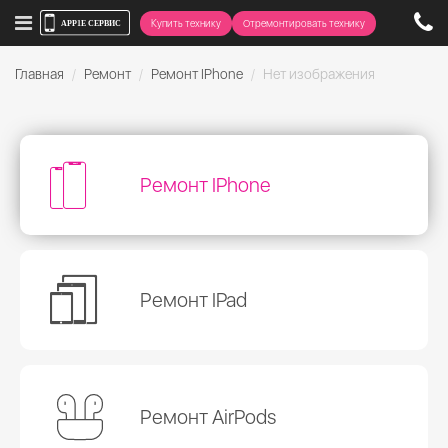
Купить технику
Отремонтировать технику
Главная
Ремонт
Ремонт IPhone
Нет изображения
Ремонт IPhone
Ремонт IPad
Ремонт AirPods