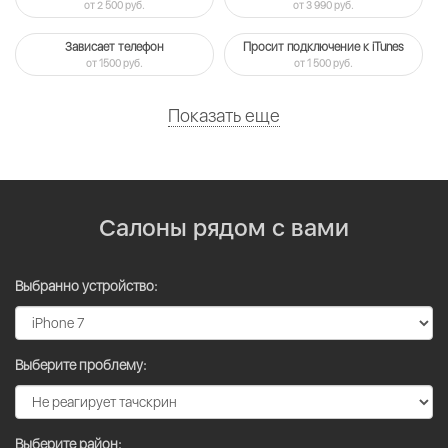
от 2 500 руб.
от 3 990 руб.
Зависает телефон
Просит подключение к iTunes
от 1500 руб.
от 1 500 руб.
Показать еще
Салоны рядом с вами
Выбранно устройство:
Выберите проблему:
Выберите район: