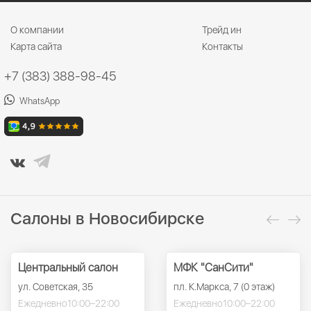
О компании
Трейд ин
Карта сайта
Контакты
+7 (383) 388-98-45
WhatsApp
Салоны в Новосибирске
Центральный салон
МФК "СанСити"
ул. Советская, 35
пл. К.Маркса, 7 (0 этаж)
Ежедневно
10:00–22:00
Ежедневно
10:00–22:00