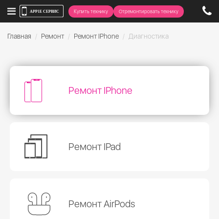
Купить технику
Отремонтировать технику
Главная
Ремонт
Ремонт IPhone
Диагностика
Ремонт IPhone
Ремонт IPad
Ремонт AirPods