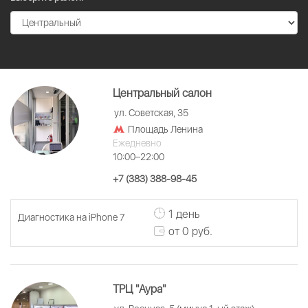
Центральный салон
ул. Советская, 35
Площадь Ленина
Ежедневно
10:00–22:00
+7 (383) 388-98-45
1 день
Диагностика на iPhone 7
от 0 руб.
ТРЦ "Аура"