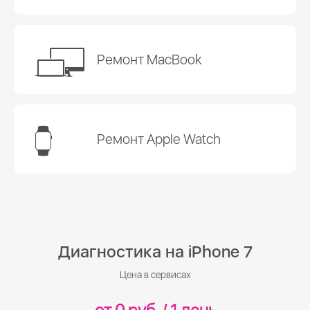
Ремонт MacBook
Ремонт Apple Watch
Диагностика на iPhone 7
Цена в сервисах