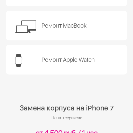
Ремонт MacBook
Ремонт Apple Watch
Замена корпуса на iPhone 7
Цена в сервисах