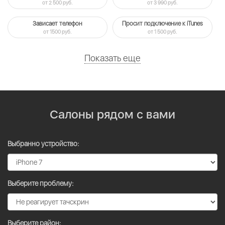
от 2 500 руб.
от 3 990 руб.
Зависает телефон
Просит подключение к iTunes
от 1500 руб.
от 1 500 руб.
Показать еще
Салоны рядом с вами
Выбранно устройство:
Выберите проблему:
Выберите район: