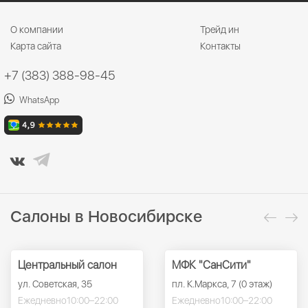
О компании
Трейд ин
Карта сайта
Контакты
+7 (383) 388-98-45
WhatsApp
Салоны в Новосибирске
Центральный салон
МФК "СанСити"
ул. Советская, 35
пл. К.Маркса, 7 (0 этаж)
Ежедневно
10:00–22:00
Ежедневно
10:00–22:00