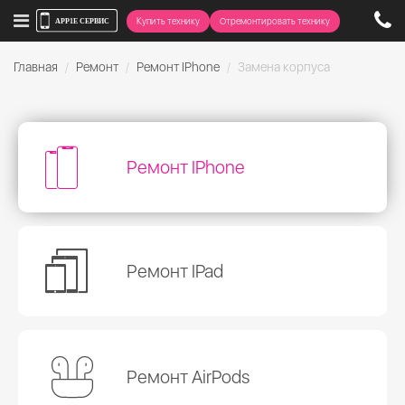
Купить технику
Отремонтировать технику
Главная
Ремонт
Ремонт IPhone
Замена корпуса
Ремонт IPhone
Ремонт IPad
Ремонт AirPods