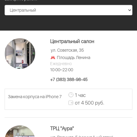
Центральный салон
ул. Советская, 35
Площадь Ленина
Ежедневно
10:00–22:00
+7 (383) 388-98-45
1 час
Замена корпуса на iPhone 7
от 4 500 руб.
ТРЦ "Аура"