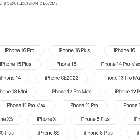
на работ достаточно весома.
iPhone 16 Pro
iPhone 16 Plus
iPhone 16
iPhone 15 Plus
iPhone 15
iPhone 14 Pro Max
iPhone 14
iPhone SE2022
iPhone 13 Pro Ma
Phone 13 Mini
iPhone 12 Pro Max
iPhone 12 P
iPhone 11 Pro Max
iPhone 11 Pro
iPhone 
one XS
iPhone X
iPhone 8 Plus
iP
S Plus
iPhone 6S
iPhone 6 Plus
i