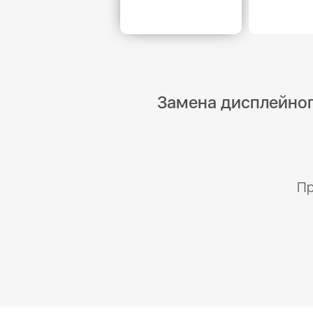
Замена дисплейного
Пр