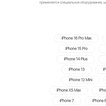
применяется специальное оборудование, це
iPhone 16 Pro Max
iPhone 15 Pro
iPhone 14 Plus
iPhone 13
i
iPhone 12 Mini
iPhone XS Max
iPh
iPhone 7
iPhone 6