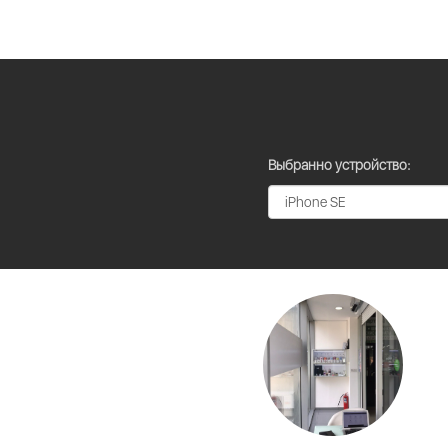
Выбранно устройство: