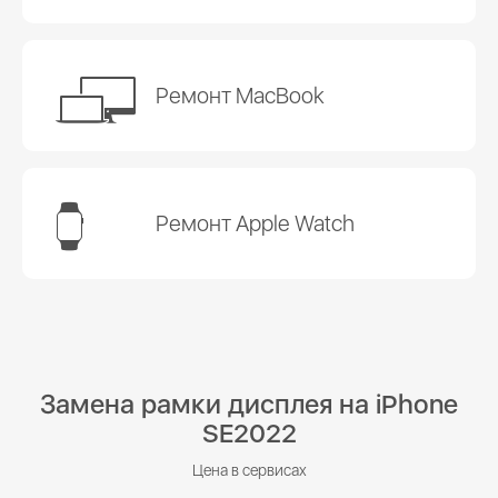
Ремонт MacBook
Ремонт Apple Watch
Замена рамки дисплея на iPhone
SE2022
Цена в сервисах