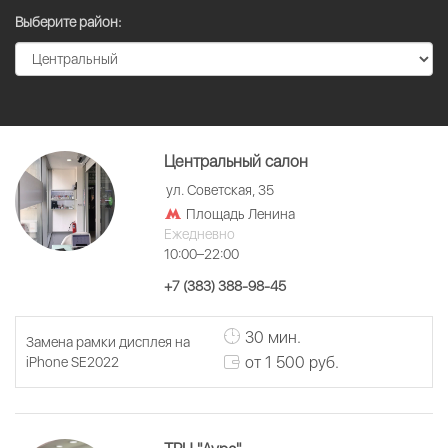
Выберите район:
Центральный салон
ул. Советская, 35
Площадь Ленина
Ежедневно
10:00–22:00
+7 (383) 388-98-45
30 мин.
Замена рамки дисплея на
от 1 500 руб.
iPhone SE2022