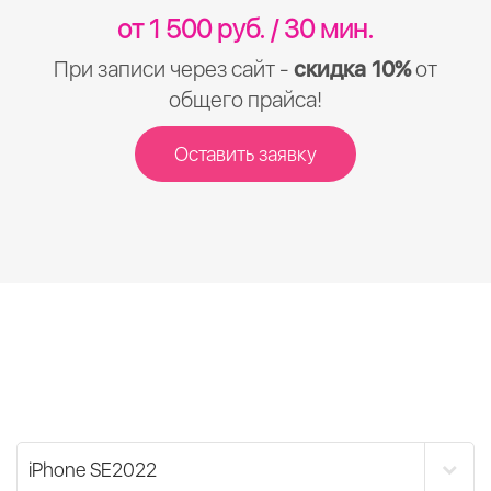
от 1 500 руб. / 30 мин.
При записи через сайт -
скидка 10%
от
общего прайса!
Оставить заявку