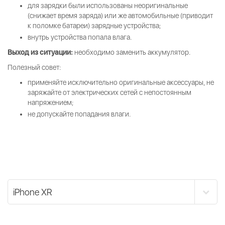
для зарядки были использованы неоригинальные
(снижает время заряда) или же автомобильные (приводит
к поломке батареи) зарядные устройства;
внутрь устройства попала влага.
Выход из ситуации:
необходимо заменить аккумулятор.
Полезный совет:
применяйте исключительно оригинальные аксессуары, не
заряжайте от электрических сетей с непостоянным
напряжением;
не допускайте попадания влаги.