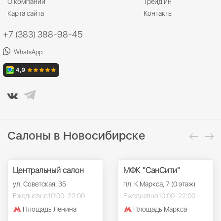
О компании
Трейд ин
Карта сайта
Контакты
+7 (383) 388-98-45
WhatsApp
Салоны в Новосибирске
Центральный салон
МФК "СанСити"
ул. Советская, 35
пл. К.Маркса, 7 (0 этаж)
Ежедневно
10:00–22:00
Ежедневно
10:00–22:00
Площадь Ленина
Площадь Маркса