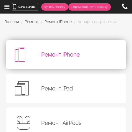
Купить технику
Отремонтировать технику
Главная
Ремонт
Ремонт IPhone
Аппарат нагревается
Ремонт IPhone
Ремонт IPad
Ремонт AirPods