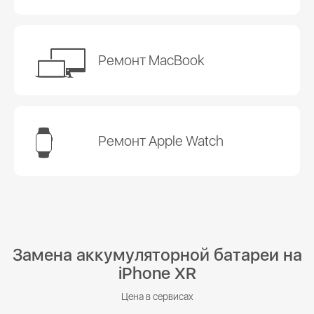
Ремонт MacBook
Ремонт Apple Watch
Замена аккумуляторной батареи на
iPhone XR
Цена в сервисах