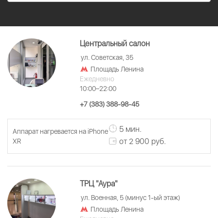
Центральный салон
ул. Советская, 35
Площадь Ленина
Ежедневно
10:00–22:00
+7 (383) 388-98-45
5 мин.
Аппарат нагревается на iPhone
от 2 900 руб.
XR
ТРЦ "Аура"
ул. Военная, 5 (минус 1-ый этаж)
Площадь Ленина