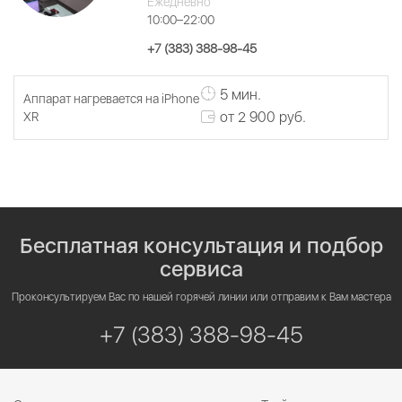
Ежедневно
10:00–22:00
+7 (383) 388-98-45
5 мин.
Аппарат нагревается на iPhone
от 2 900 руб.
XR
Бесплатная консультация и подбор
сервиса
Проконсультируем Вас по нашей горячей линии или отправим к Вам мастера
+7 (383) 388-98-45