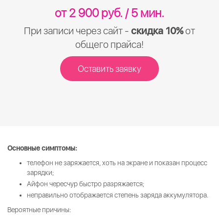
от 2 900 руб. / 5 мин.
При записи через сайт -
скидка 10%
от
общего прайса!
Оставить заявку
Основные симптомы:
телефон не заряжается, хоть на экране и показан процесс
зарядки;
Айфон чересчур быстро разряжается;
неправильно отображается степень заряда аккумулятора.
Вероятные причины: