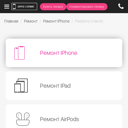
Купить технику
Отремонтировать технику
Главная
Ремонт
Ремонт IPhone
Разбито стекло
Ремонт IPhone
Ремонт IPad
Ремонт AirPods