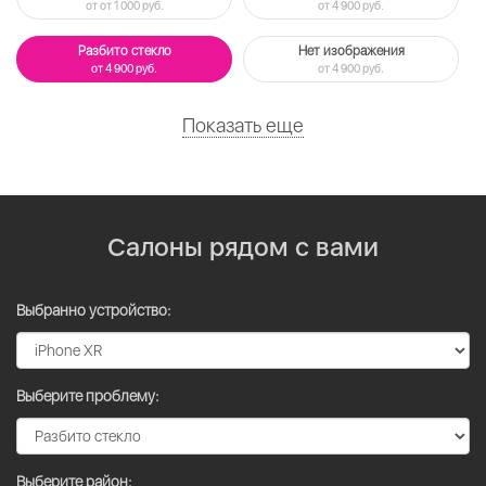
от от 1 000 руб.
от 4 900 руб.
Разбито стекло
Нет изображения
от 4 900 руб.
от 4 900 руб.
Показать еще
Салоны рядом с вами
Выбранно устройство:
Выберите проблему:
Выберите район: