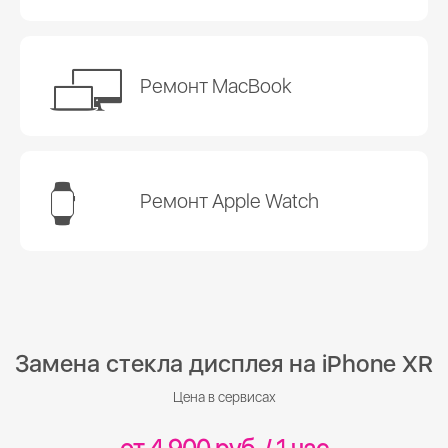
Ремонт MacBook
Ремонт Apple Watch
Замена стекла дисплея на iPhone XR
Цена в сервисах