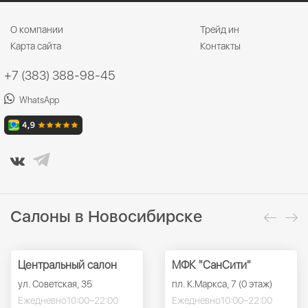
О компании
Трейд ин
Карта сайта
Контакты
+7 (383) 388-98-45
WhatsApp
Салоны в Новосибирске
Центральный салон
МФК "СанСити"
ул. Советская, 35
пл. К.Маркса, 7 (0 этаж)
Ежедневно
10:00–22:00
Ежедневно
10:00–22:00