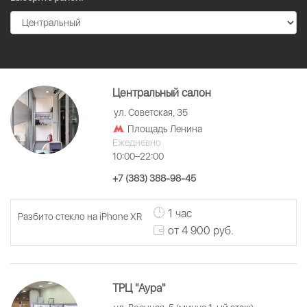
Центральный салон
ул. Советская, 35
Площадь Ленина
Ежедневно
10:00–22:00
+7 (383) 388-98-45
1 час
Разбито стекло на iPhone XR
от 4 900 руб.
ТРЦ "Аура"