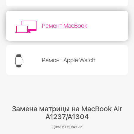
Ремонт MacBook
Ремонт Apple Watch
Замена матрицы на MacBook Air
A1237/A1304
Цена в сервисах