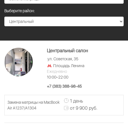
Выберите район:
Центральный салон
ул. Советская, 35
Площадь Ленина
Ежедневно
10:00–22:00
+7 (383) 388-98-45
1 день
Замена матрицы на MacBook
от 9 900 руб.
Air A1237/A1304